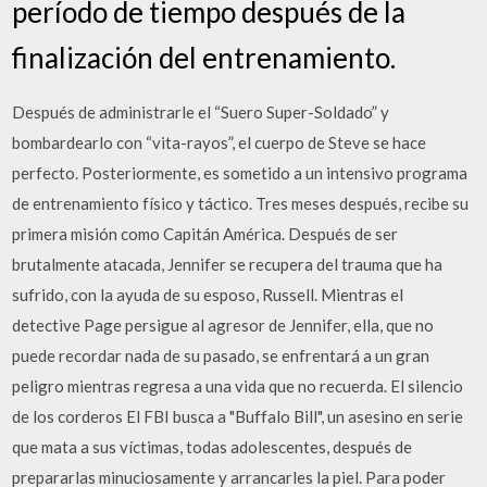
período de tiempo después de la
finalización del entrenamiento.
Después de administrarle el “Suero Super-Soldado” y
bombardearlo con “vita-rayos”, el cuerpo de Steve se hace
perfecto. Posteriormente, es sometido a un intensivo programa
de entrenamiento físico y táctico. Tres meses después, recibe su
primera misión como Capitán América. Después de ser
brutalmente atacada, Jennifer se recupera del trauma que ha
sufrido, con la ayuda de su esposo, Russell. Mientras el
detective Page persigue al agresor de Jennifer, ella, que no
puede recordar nada de su pasado, se enfrentará a un gran
peligro mientras regresa a una vida que no recuerda. El silencio
de los corderos El FBI busca a "Buffalo Bill", un asesino en serie
que mata a sus víctimas, todas adolescentes, después de
prepararlas minuciosamente y arrancarles la piel. Para poder