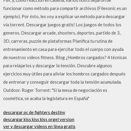
funcionar como método para compartir archivos (Filesonic es un
ejemplo). Por ésto, les voy a explicar un método para descargar
vía torrent. Descargar juegos gratis! Los juegos de todos los
generos. Descargar arcade, shooters, deportes, partido de 3,
3D, carreras, puzzle de plataformas Planifica tu rutina de
entrenamiento en casa para ejercitar todo el cuerpo con ayuda
de nuestros vídeos fitness. Blog ¿Hombros cargados? 4 técnicas
para relajarlos y descargar la tensión. Descubre algunos
ejercicios muy útiles para aliviar los hombros cargados después
de entrenar y conseguir descargar toda la tensión acumulada.
Outdoor. Roger Torrent: "Si la mesa de negociación es
cosmética, se acaba la legislatura en España"
descargar pc de fighters destiny
descargar kiss kiss kiss orgel version
ver y descargar videos en línea gratis