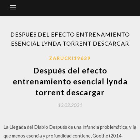
DESPUÉS DEL EFECTO ENTRENAMIENTO
ESENCIAL LYNDA TORRENT DESCARGAR
ZARUCKI19639
Después del efecto
entrenamiento esencial lynda
torrent descargar
13.02.2021
La Llegada del Diablo Después de una infancia problemática, y la
que menos esencia y profundidad contiene, Goethe (2014-