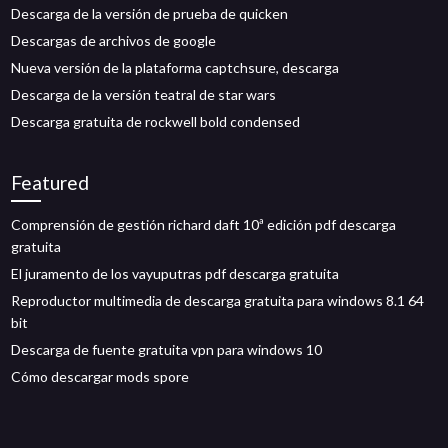
Descarga de la versión de prueba de quicken
Descargas de archivos de google
Nueva versión de la plataforma captchsure, descarga
Descarga de la versión teatral de star wars
Descarga gratuita de rockwell bold condensed
Featured
Comprensión de gestión richard daft 10ª edición pdf descarga
gratuita
El juramento de los vayuputras pdf descarga gratuita
Reproductor multimedia de descarga gratuita para windows 8.1 64
bit
Descarga de fuente gratuita vpn para windows 10
Cómo descargar mods spore