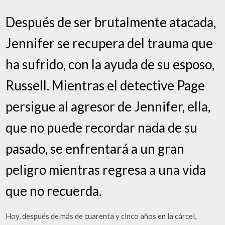
Después de ser brutalmente atacada,
Jennifer se recupera del trauma que
ha sufrido, con la ayuda de su esposo,
Russell. Mientras el detective Page
persigue al agresor de Jennifer, ella,
que no puede recordar nada de su
pasado, se enfrentará a un gran
peligro mientras regresa a una vida
que no recuerda.
Hoy, después de más de cuarenta y cinco años en la cárcel,