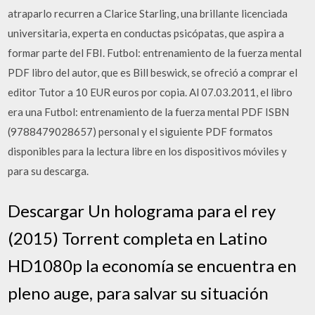
atraparlo recurren a Clarice Starling, una brillante licenciada
universitaria, experta en conductas psicópatas, que aspira a
formar parte del FBI. Futbol: entrenamiento de la fuerza mental
PDF libro del autor, que es Bill beswick, se ofreció a comprar el
editor Tutor a 10 EUR euros por copia. Al 07.03.2011, el libro
era una Futbol: entrenamiento de la fuerza mental PDF ISBN
(9788479028657) personal y el siguiente PDF formatos
disponibles para la lectura libre en los dispositivos móviles y
para su descarga.
Descargar Un holograma para el rey
(2015) Torrent completa en Latino
HD1080p la economía se encuentra en
pleno auge, para salvar su situación