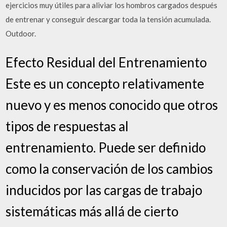
ejercicios muy útiles para aliviar los hombros cargados después
de entrenar y conseguir descargar toda la tensión acumulada.
Outdoor.
Efecto Residual del Entrenamiento
Este es un concepto relativamente
nuevo y es menos conocido que otros
tipos de respuestas al
entrenamiento. Puede ser definido
como la conservación de los cambios
inducidos por las cargas de trabajo
sistemáticas más allá de cierto