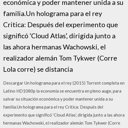
económica y poder mantener unida a su
familia.Un holograma para el rey
Critica: Después del experimento que
significó ‘Cloud Atlas’, dirigida junto a
las ahora hermanas Wachowski, el
realizador alemán Tom Tykwer (Corre
Lola corre) se distancia
Descargar Un holograma para el rey (2015) Torrent completa en
Latino HD1080p la economía se encuentra en pleno auge, para
salvar su situación económica y poder mantener unida a su
familia.Un holograma para el rey Critica: Después del
experimento que significó ‘Cloud Atlas’, dirigida junto a las ahora
hermanas Wachowski, el realizador alemán Tom Tykwer (Corre