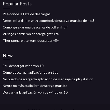
Popular Posts
Ps4 donde la lista de descargas
Bebe rexha dance with somebody descarga gratuita de mp3
Cómo agregar una descarga de pdf en html
Vikingos partieron descarga gratuita
Thor ragnarok torrent descargar yify
New
Ecu descargar windows 10
Cómo descargar aplicaciones en 3ds
No puedo descargar la aplicación de mensaje de playstation
Negro no más audiolibro descarga gratuita
Descargar la aplicación vpn de windows 10