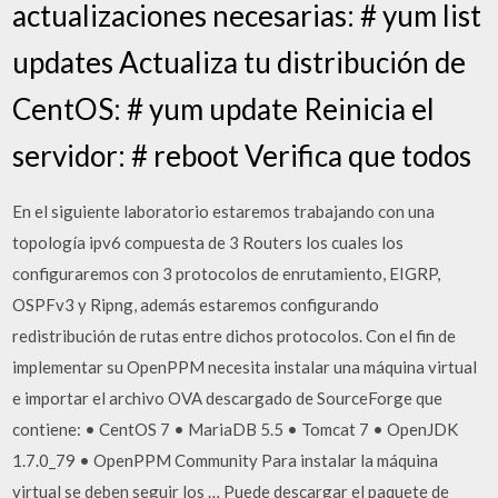
actualizaciones necesarias: # yum list
updates Actualiza tu distribución de
CentOS: # yum update Reinicia el
servidor: # reboot Verifica que todos
En el siguiente laboratorio estaremos trabajando con una
topología ipv6 compuesta de 3 Routers los cuales los
configuraremos con 3 protocolos de enrutamiento, EIGRP,
OSPFv3 y Ripng, además estaremos configurando
redistribución de rutas entre dichos protocolos. Con el fin de
implementar su OpenPPM necesita instalar una máquina virtual
e importar el archivo OVA descargado de SourceForge que
contiene: • CentOS 7 • MariaDB 5.5 • Tomcat 7 • OpenJDK
1.7.0_79 • OpenPPM Community Para instalar la máquina
virtual se deben seguir los … Puede descargar el paquete de