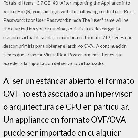
Totals: 6 Items : 3.7 GB: 40: After importing the Appliance into
VirtualBox(R) you can login with the following credentials: Root
Password: toor User Password: nimda The "user" name will be
the distribution you're running, so if it's Tras descargar la
máquina virtual deseada, comprimida en formato ZIP, tienes que
descomprimirla para obtener el archivo OVA.. A continuación
tienes que arrancar VirtualBox. Posteriormente tienes que
acceder a la importación del servicio virtualizado.
Al ser un estándar abierto, el formato
OVF no está asociado a un hipervisor
o arquitectura de CPU en particular.
Un appliance en formato OVF/OVA
puede ser importado en cualquier