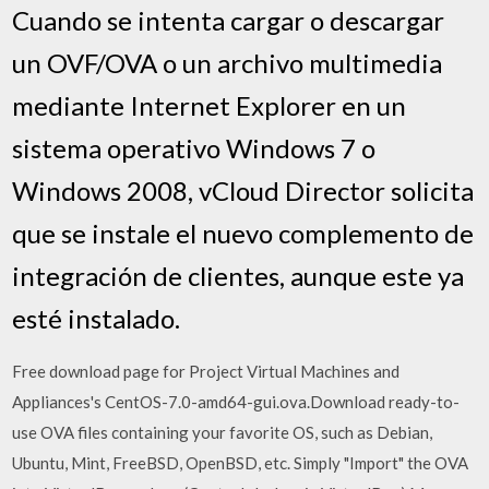
Cuando se intenta cargar o descargar
un OVF/OVA o un archivo multimedia
mediante Internet Explorer en un
sistema operativo Windows 7 o
Windows 2008, vCloud Director solicita
que se instale el nuevo complemento de
integración de clientes, aunque este ya
esté instalado.
Free download page for Project Virtual Machines and
Appliances's CentOS-7.0-amd64-gui.ova.Download ready-to-
use OVA files containing your favorite OS, such as Debian,
Ubuntu, Mint, FreeBSD, OpenBSD, etc. Simply "Import" the OVA