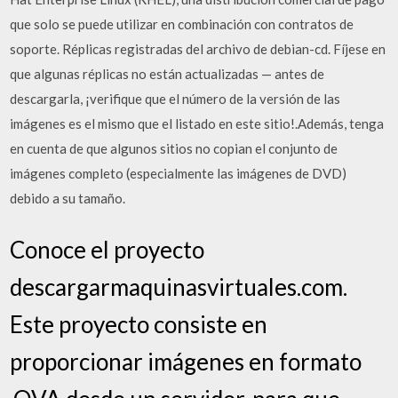
que solo se puede utilizar en combinación con contratos de
soporte. Réplicas registradas del archivo de debian-cd. Fíjese en
que algunas réplicas no están actualizadas — antes de
descargarla, ¡verifique que el número de la versión de las
imágenes es el mismo que el listado en este sitio!.Además, tenga
en cuenta de que algunos sitios no copian el conjunto de
imágenes completo (especialmente las imágenes de DVD)
debido a su tamaño.
Conoce el proyecto
descargarmaquinasvirtuales.com.
Este proyecto consiste en
proporcionar imágenes en formato