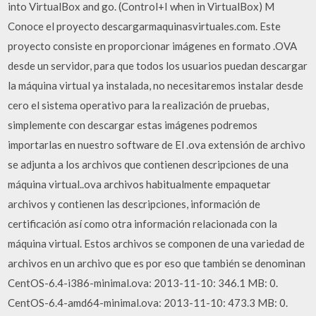
into VirtualBox and go. (Control+I when in VirtualBox) M
Conoce el proyecto descargarmaquinasvirtuales.com. Este
proyecto consiste en proporcionar imágenes en formato .OVA
desde un servidor, para que todos los usuarios puedan descargar
la máquina virtual ya instalada, no necesitaremos instalar desde
cero el sistema operativo para la realización de pruebas,
simplemente con descargar estas imágenes podremos
importarlas en nuestro software de El .ova extensión de archivo
se adjunta a los archivos que contienen descripciones de una
máquina virtual..ova archivos habitualmente empaquetar
archivos y contienen las descripciones, información de
certificación así como otra información relacionada con la
máquina virtual. Estos archivos se componen de una variedad de
archivos en un archivo que es por eso que también se denominan
CentOS-6.4-i386-minimal.ova: 2013-11-10: 346.1 MB: 0.
CentOS-6.4-amd64-minimal.ova: 2013-11-10: 473.3 MB: 0.