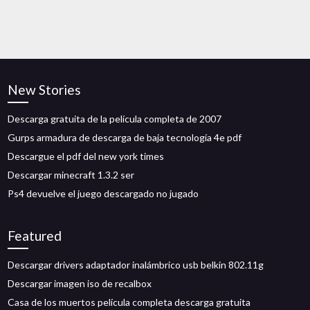
New Stories
Descarga gratuita de la película completa de 2007
Gurps armadura de descarga de baja tecnología 4e pdf
Descargue el pdf del new york times
Descargar minecraft 1.3.2 ser
Ps4 devuelve el juego descargado no jugado
Featured
Descargar drivers adaptador inalámbrico usb belkin 802.11g
Descargar imagen iso de recalbox
Casa de los muertos película completa descarga gratuita