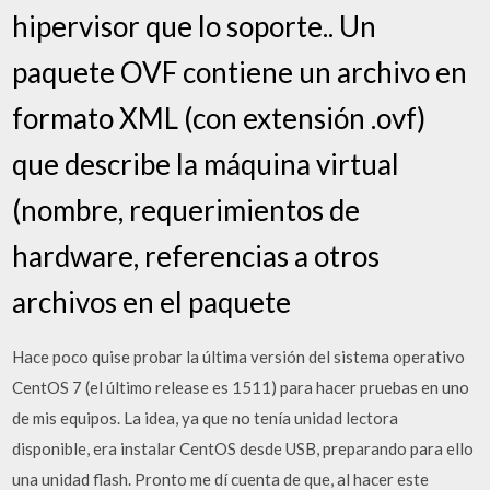
hipervisor que lo soporte.. Un
paquete OVF contiene un archivo en
formato XML (con extensión .ovf)
que describe la máquina virtual
(nombre, requerimientos de
hardware, referencias a otros
archivos en el paquete
Hace poco quise probar la última versión del sistema operativo
CentOS 7 (el último release es 1511) para hacer pruebas en uno
de mis equipos. La idea, ya que no tenía unidad lectora
disponible, era instalar CentOS desde USB, preparando para ello
una unidad flash. Pronto me dí cuenta de que, al hacer este