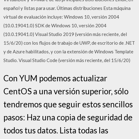
español y listas para usar. Últimas distribuciones Esta máquina
virtual de evaluación incluye: Windows 10, versión 2004
(10.0.19041.0) SDK de Windows 10, versión 2004
(10.0.19041.0) Visual Studio 2019 (versión más reciente, del
15/6/20) con los flujos de trabajo de UWP, de escritorio de .NET
y de Azure habilitados, y con la extensión de Windows Template
Studio. Visual Studio Code (versión más reciente, del 15/6/20)
Con YUM podemos actualizar
CentOS a una versión superior, sólo
tendremos que seguir estos sencillos
pasos: Haz una copia de seguridad de
todos tus datos. Lista todas las