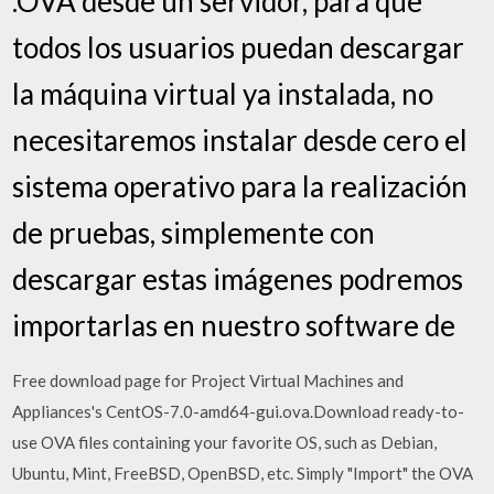
.OVA desde un servidor, para que
todos los usuarios puedan descargar
la máquina virtual ya instalada, no
necesitaremos instalar desde cero el
sistema operativo para la realización
de pruebas, simplemente con
descargar estas imágenes podremos
importarlas en nuestro software de
Free download page for Project Virtual Machines and
Appliances's CentOS-7.0-amd64-gui.ova.Download ready-to-
use OVA files containing your favorite OS, such as Debian,
Ubuntu, Mint, FreeBSD, OpenBSD, etc. Simply "Import" the OVA