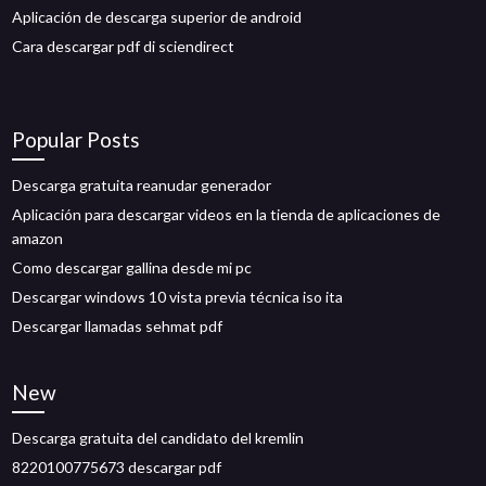
Aplicación de descarga superior de android
Cara descargar pdf di sciendirect
Popular Posts
Descarga gratuita reanudar generador
Aplicación para descargar videos en la tienda de aplicaciones de
amazon
Como descargar gallina desde mi pc
Descargar windows 10 vista previa técnica iso ita
Descargar llamadas sehmat pdf
New
Descarga gratuita del candidato del kremlin
8220100775673 descargar pdf