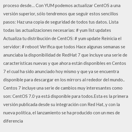
proceso desde… Con YUM podemos actualizar CentOS a una
versión superior, sólo tendremos que seguir estos sencillos
pasos: Haz una copia de seguridad de todos tus datos. Lista
todas las actualizaciones necesarias: # yum list updates
Actualiza tu distribución de CentOS: # yum update Reinicia el
servidor: # reboot Verifica que todos Hace algunas semanas se
anunciaba la disponibilidad de RedHat 7 que incluye una serie de
características nuevas y que ahora están disponibles en Centos
7 el cual ha sido anunciado hoy mismo y que ya se encuentra
disponible para descargar en los mirrors al rededor del mundo..
Centos 7 incluye una serie de cambios muy interesantes como
son: CentOS 7.0 ya está disponible para todos.Esta es la primera
versión publicada desde su integración con Red Hat, y con la
nueva política, el lanzamiento se ha producido con un mes de
diferencia