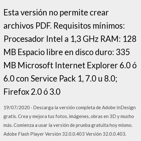
Esta versión no permite crear
archivos PDF. Requisitos mínimos:
Procesador Intel a 1,3 GHz RAM: 128
MB Espacio libre en disco duro: 335
MB Microsoft Internet Explorer 6.0 ó
6.0 con Service Pack 1, 7.0 u 8.0;
Firefox 2.0 ó 3.0
19/07/2020 · Descarga la versión completa de Adobe InDesign
gratis. Crea y mejora tus fotos, imágenes, obras en 3D y mucho
más. Comienza a usar la versión de prueba gratuita hoy mismo.
Adobe Flash Player Versión 32.0.0.403 Versión 32.0.0.403.