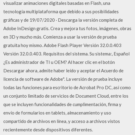
visualizar animaciones digitales basadas en Flash, una
tecnología multiplataforma que debido a sus posibilidades
gráficas y de 19/07/2020 · Descarga la versión completa de
Adobe InDesign gratis. Crea y mejora tus fotos, imágenes, obras
en 3D y mucho más. Comienza a usar la versión de prueba
gratuita hoy mismo. Adobe Flash Player Versión 32.0.0.403
Versión 32.0.0.403. Requisitos del sistema. Su sistema:, Español
¿Es administrador de TI u OEM? Al hacer clic en el botón
Descargar ahora, admite haber leído y aceptar el Acuerdo de
licencia de software de Adobe*. La versión de prueba incluye
todas las funciones para escritorio de Acrobat Pro DC, así como
un conjunto limitado de servicios de Document Cloud, entre los
que se incluyen funcionalidades de cumplimentación, firma y
envío de formularios en tablets, almacenamiento y uso
compartido de archivos en línea, y acceso a archivos vistos
recientemente desde dispositivos diferentes.