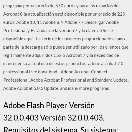
programa por un precio de 650 euros y para los usuarios del
Acrobat 8 la actualización está disponible por un precio de 220
euros. Adobe 10, 11 Adobe 8, 9 Adobe 7 - Descargar Adobe
Profesional y Estándar de la versión 7 y la clave de Serie
disponible aquí - La serie de los números proporcionados como
parte de la descarga sólo puede ser utilizado por los clientes que
legítimamente adquiridos CS2 o Acrobat 7 y la necesidad de
mantener su actual uso de estos productos. adobe acrobat 7 0
professional free download - Adobe Acrobat Connect
Professional, Adobe Acrobat Professional and Standard Update,
Adobe Acrobat 5.0.5 Update, and many more programs
Adobe Flash Player Versión
32.0.0.403 Versión 32.0.0.403.
Requisitos del sistema. Su sistema:,