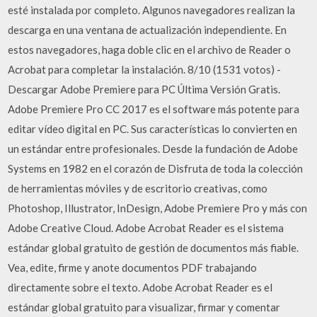
esté instalada por completo. Algunos navegadores realizan la
descarga en una ventana de actualización independiente. En
estos navegadores, haga doble clic en el archivo de Reader o
Acrobat para completar la instalación. 8/10 (1531 votos) -
Descargar Adobe Premiere para PC Última Versión Gratis.
Adobe Premiere Pro CC 2017 es el software más potente para
editar vídeo digital en PC. Sus características lo convierten en
un estándar entre profesionales. Desde la fundación de Adobe
Systems en 1982 en el corazón de Disfruta de toda la colección
de herramientas móviles y de escritorio creativas, como
Photoshop, Illustrator, InDesign, Adobe Premiere Pro y más con
Adobe Creative Cloud. Adobe Acrobat Reader es el sistema
estándar global gratuito de gestión de documentos más fiable.
Vea, edite, firme y anote documentos PDF trabajando
directamente sobre el texto. Adobe Acrobat Reader es el
estándar global gratuito para visualizar, firmar y comentar