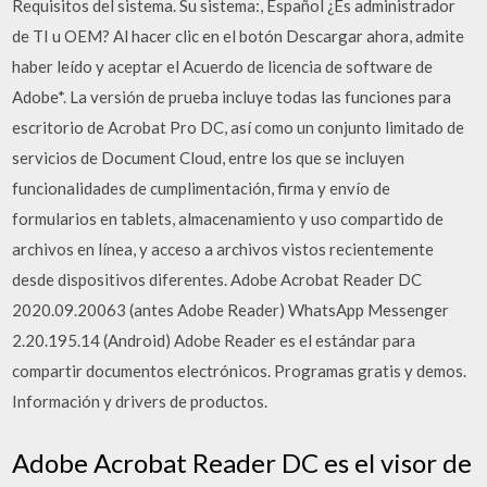
Requisitos del sistema. Su sistema:, Español ¿Es administrador
de TI u OEM? Al hacer clic en el botón Descargar ahora, admite
haber leído y aceptar el Acuerdo de licencia de software de
Adobe*. La versión de prueba incluye todas las funciones para
escritorio de Acrobat Pro DC, así como un conjunto limitado de
servicios de Document Cloud, entre los que se incluyen
funcionalidades de cumplimentación, firma y envío de
formularios en tablets, almacenamiento y uso compartido de
archivos en línea, y acceso a archivos vistos recientemente
desde dispositivos diferentes. Adobe Acrobat Reader DC
2020.09.20063 (antes Adobe Reader) WhatsApp Messenger
2.20.195.14 (Android) Adobe Reader es el estándar para
compartir documentos electrónicos. Programas gratis y demos.
Información y drivers de productos.
Adobe Acrobat Reader DC es el visor de