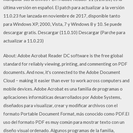
última versión en español. El patch para actualizar a la versión
11.0.23 fue lanzada en noviembre de 2017, disponible tanto
para Windows XP, 2000, Vista, 7 y Windows 8 y 10. Se puede
descargar gratis. Descargar (11.0.10) Descargar (Parche para
actualizar a 11.0.23)
About: Adobe Acrobat Reader DC software is the free global
standard for reliably viewing, printing, and commenting on PDF
documents. And now, it's connected to the Adobe Document
Cloud − making it easier than ever to work across computers and
mobile devices. Adobe Acrobat es una familia de programas o
aplicaciones informáticas desarrollados por Adobe Systems,
diseñados para visualizar, crear y modificar archivos con el
formato Portable Document Format, más conocido como PDF.El
uso del formato PDF es muy común para mostrar texto con un
diseño visual ordenado. Algunos programas de la familia,