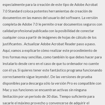
especialmente para la creación de este tipo de Adobe Acrobat
7.0 Standard coloca potentes herramientas de creación de
documentos en las manos del usuario del software. La versión
completa de Adobe 7.0 le permite crear documentos seguros con
calidad profesional publicada con la posibilidad de conectar
cualquier cosa a partir de imágenes de hojas de cálculo de los
justificantes . Actualizar Adobe Acrobat Reader paso a paso.
Aquí, vamos a explicarte cómo realizar este procedimiento de
tres formas muy sencillas, como también lo que debes hacer para
instalarlo desde cero en el caso de que tu ordenador no cuente
con él ya. Si quieres tener este fantástico programa funcionando
correctamente sigue leyendo!. De las versiones de prueba
disponibles para descarga sólo la versión Pro es compatible con
Mac y sus funciones se encuentran activas sin ninguna
limitación por un periodo de 30 días. Tiempo suficiente para
sacarle el máximo provecho y convencerse de adquirir el