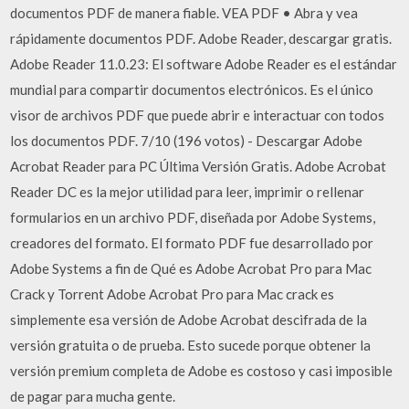
documentos PDF de manera fiable. VEA PDF • Abra y vea
rápidamente documentos PDF. Adobe Reader, descargar gratis.
Adobe Reader 11.0.23: El software Adobe Reader es el estándar
mundial para compartir documentos electrónicos. Es el único
visor de archivos PDF que puede abrir e interactuar con todos
los documentos PDF. 7/10 (196 votos) - Descargar Adobe
Acrobat Reader para PC Última Versión Gratis. Adobe Acrobat
Reader DC es la mejor utilidad para leer, imprimir o rellenar
formularios en un archivo PDF, diseñada por Adobe Systems,
creadores del formato. El formato PDF fue desarrollado por
Adobe Systems a fin de Qué es Adobe Acrobat Pro para Mac
Crack y Torrent Adobe Acrobat Pro para Mac crack es
simplemente esa versión de Adobe Acrobat descifrada de la
versión gratuita o de prueba. Esto sucede porque obtener la
versión premium completa de Adobe es costoso y casi imposible
de pagar para mucha gente.