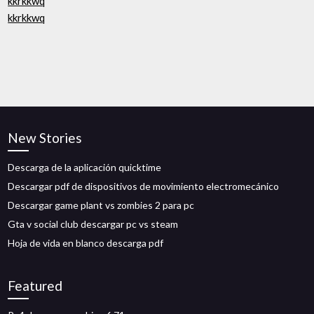
kkrkkwq
kkrkkwq
New Stories
Descarga de la aplicación quicktime
Descargar pdf de dispositivos de movimiento electromecánico
Descargar game plant vs zombies 2 para pc
Gta v social club descargar pc vs steam
Hoja de vida en blanco descarga pdf
Featured