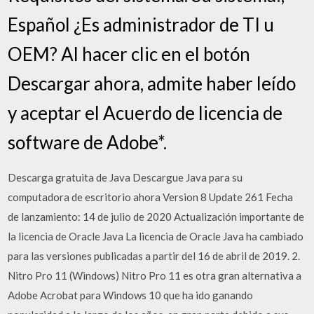
Español ¿Es administrador de TI u
OEM? Al hacer clic en el botón
Descargar ahora, admite haber leído
y aceptar el Acuerdo de licencia de
software de Adobe*.
Descarga gratuita de Java Descargue Java para su
computadora de escritorio ahora Version 8 Update 261 Fecha
de lanzamiento: 14 de julio de 2020 Actualización importante de
la licencia de Oracle Java La licencia de Oracle Java ha cambiado
para las versiones publicadas a partir del 16 de abril de 2019. 2.
Nitro Pro 11 (Windows) Nitro Pro 11 es otra gran alternativa a
Adobe Acrobat para Windows 10 que ha ido ganando