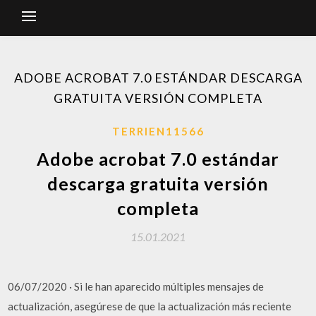
ADOBE ACROBAT 7.0 ESTÁNDAR DESCARGA
GRATUITA VERSIÓN COMPLETA
TERRIEN11566
Adobe acrobat 7.0 estándar
descarga gratuita versión
completa
15.01.2021
06/07/2020 · Si le han aparecido múltiples mensajes de
actualización, asegúrese de que la actualización más reciente