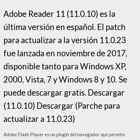
Adobe Reader 11 (11.0.10) es la
última versión en español. El patch
para actualizar a la versión 11.0.23
fue lanzada en noviembre de 2017,
disponible tanto para Windows XP,
2000, Vista, 7 y Windows 8 y 10. Se
puede descargar gratis. Descargar
(11.0.10) Descargar (Parche para
actualizar a 11.0.23)
Adobe Flash Player es un plugin del navegador que permite