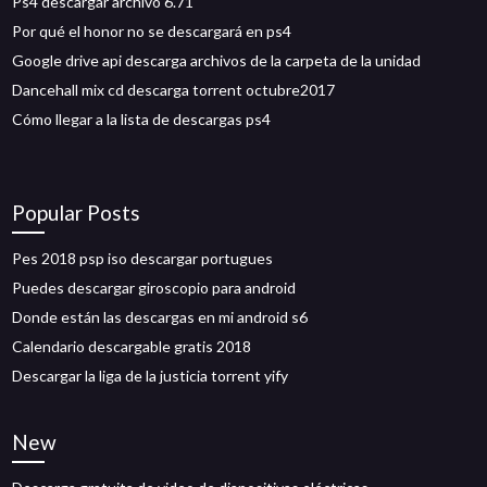
Ps4 descargar archivo 6.71
Por qué el honor no se descargará en ps4
Google drive api descarga archivos de la carpeta de la unidad
Dancehall mix cd descarga torrent octubre2017
Cómo llegar a la lista de descargas ps4
Popular Posts
Pes 2018 psp iso descargar portugues
Puedes descargar giroscopio para android
Donde están las descargas en mi android s6
Calendario descargable gratis 2018
Descargar la liga de la justicia torrent yify
New