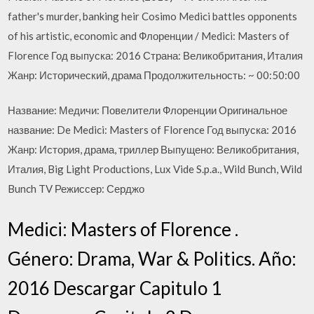
father's murder, banking heir Cosimo Medici battles opponents
of his artistic, economic and Флоренции / Medici: Masters of
Florence Год выпуска: 2016 Страна: Великобритания, Италия
Жанр: Исторический, драма Продолжительность: ~ 00:50:00
Название: Медичи: Повелители Флоренции Оригинальное
название: De Medici: Masters of Florence Год выпуска: 2016
Жанр: История, драма, триллер Выпущено: Великобритания,
Италия, Big Light Productions, Lux Vide S.p.a., Wild Bunch, Wild
Bunch TV Режиссер: Серджо
Medici: Masters of Florence .
Género: Drama, War & Politics. Año:
2016 Descargar Capitulo 1