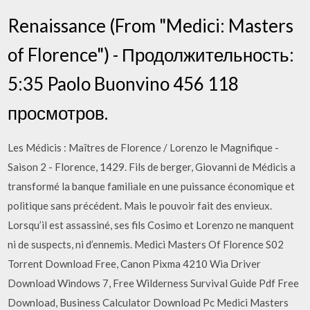
Renaissance (From "Medici: Masters
of Florence") - Продолжительность:
5:35 Paolo Buonvino 456 118
просмотров.
Les Médicis : Maîtres de Florence / Lorenzo le Magnifique -
Saison 2 - Florence, 1429. Fils de berger, Giovanni de Médicis a
transformé la banque familiale en une puissance économique et
politique sans précédent. Mais le pouvoir fait des envieux.
Lorsqu’il est assassiné, ses fils Cosimo et Lorenzo ne manquent
ni de suspects, ni d’ennemis. Medici Masters Of Florence S02
Torrent Download Free, Canon Pixma 4210 Wia Driver
Download Windows 7, Free Wilderness Survival Guide Pdf Free
Download, Business Calculator Download Pc Medici Masters