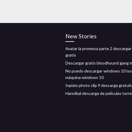
New Stories
Avatar la promesa parte 2 descargar
gratis
Descargar gratis bloodhound gang 
No puedo descargar windows 10 iso 
máquina windows 10
Inpixio photo clip 9 descarga gratuit
Hannibal descarga de películas torr