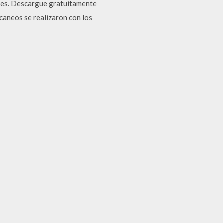
ares. Descargue gratuitamente
caneos se realizaron con los