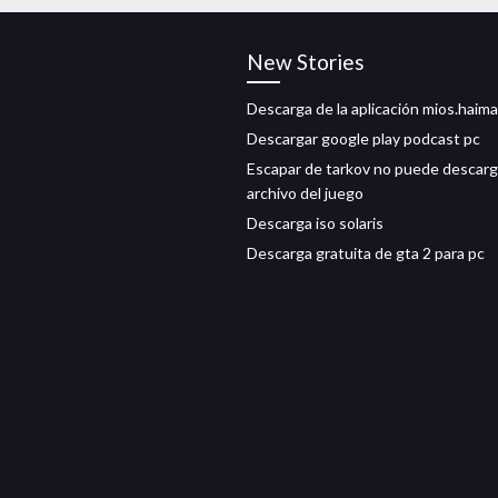
New Stories
Descarga de la aplicación mios.hai
Descargar google play podcast pc
Escapar de tarkov no puede descarg
archivo del juego
Descarga iso solaris
Descarga gratuita de gta 2 para pc