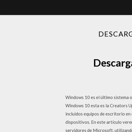
DESCARG
Descarg
Windows 10 es el último sistema o
Windows 10 esta es la Creators U
incluidos equipos de escritorio en
dispositivos. En este artículo ve
servidores de Microsoft, utiliza