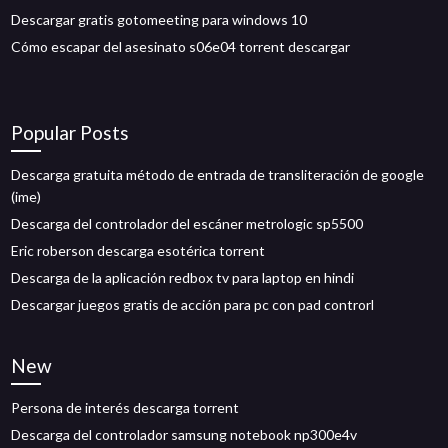
Descargar gratis gotomeeting para windows 10
Cómo escapar del asesinato s06e04 torrent descargar
Popular Posts
Descarga gratuita método de entrada de transliteración de google
(ime)
Descarga del controlador del escáner metrologic sp5500
Eric roberson descarga esotérica torrent
Descarga de la aplicación redbox tv para laptop en hindi
Descargar juegos gratis de acción para pc con pad controrl
New
Persona de interés descarga torrent
Descarga del controlador samsung notebook np300e4v