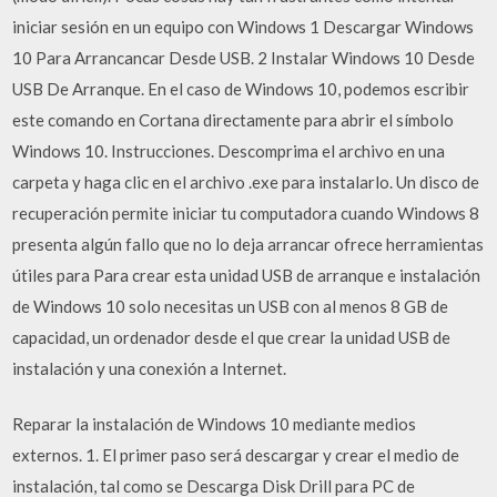
iniciar sesión en un equipo con Windows 1 Descargar Windows
10 Para Arrancancar Desde USB. 2 Instalar Windows 10 Desde
USB De Arranque. En el caso de Windows 10, podemos escribir
este comando en Cortana directamente para abrir el símbolo
Windows 10. Instrucciones. Descomprima el archivo en una
carpeta y haga clic en el archivo .exe para instalarlo. Un disco de
recuperación permite iniciar tu computadora cuando Windows 8
presenta algún fallo que no lo deja arrancar ofrece herramientas
útiles para Para crear esta unidad USB de arranque e instalación
de Windows 10 solo necesitas un USB con al menos 8 GB de
capacidad, un ordenador desde el que crear la unidad USB de
instalación y una conexión a Internet.
Reparar la instalación de Windows 10 mediante medios
externos. 1. El primer paso será descargar y crear el medio de
instalación, tal como se Descarga Disk Drill para PC de