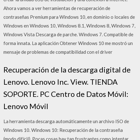
Ahora vamos a ver herramientas de recuperación de
contraseñas Premium para Windows 10, en dominio o locales de
Windows en Windows 10, Windows 8.1, Windows 8, Windows 7,
Windows Vista Descarga de parche. Windows 7. Compatible de
forma innata. La aplicación Obtener Windows 10 me mostró un
mensaje de problemas de compatibilidad con el driver
Recuperación de la descarga digital de
Lenovo. Lenovo Inc. View. TIENDA
SOPORTE. PC Centro de Datos Móvil:
Lenovo Móvil
La herramienta descarga automáticamente un archivo ISO de
Windows 10. Windows 10: Recuperación de la contraseña
(modo difícil). Pocas cosas hay tan frustrantes como intentar