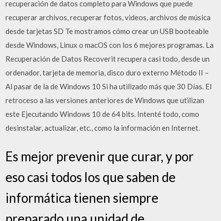
recuperación de datos completo para Windows que puede
recuperar archivos, recuperar fotos, videos, archivos de música
desde tarjetas SD Te mostramos cómo crear un USB booteable
desde Windows, Linux o macOS con los 6 mejores programas. La
Recuperación de Datos Recoverit recupera casi todo, desde un
ordenador, tarjeta de memoria, disco duro externo Método II –
Al pasar de la de Windows 10 Si ha utilizado más que 30 Días. El
retroceso a las versiones anteriores de Windows que utilizan
este Ejecutando Windows 10 de 64 bits. Intenté todo, como
desinstalar, actualizar, etc., como la información en Internet.
Es mejor prevenir que curar, y por
eso casi todos los que saben de
informática tienen siempre
preparado una unidad de