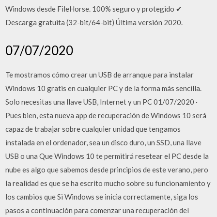
Windows desde FileHorse. 100% seguro y protegido ✔
Descarga gratuita (32-bit/64-bit) Última versión 2020.
07/07/2020
Te mostramos cómo crear un USB de arranque para instalar
Windows 10 gratis en cualquier PC y de la forma más sencilla.
Solo necesitas una llave USB, Internet y un PC 01/07/2020 ·
Pues bien, esta nueva app de recuperación de Windows 10 será
capaz de trabajar sobre cualquier unidad que tengamos
instalada en el ordenador, sea un disco duro, un SSD, una llave
USB o una Que Windows 10 te permitirá resetear el PC desde la
nube es algo que sabemos desde principios de este verano, pero
la realidad es que se ha escrito mucho sobre su funcionamiento y
los cambios que Si Windows se inicia correctamente, siga los
pasos a continuación para comenzar una recuperación del