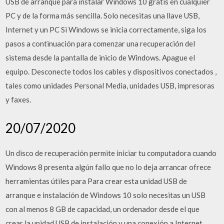
USB de arranque para instalar Windows 10 gratis en cualquier
PC y de la forma más sencilla. Solo necesitas una llave USB,
Internet y un PC Si Windows se inicia correctamente, siga los
pasos a continuación para comenzar una recuperación del
sistema desde la pantalla de inicio de Windows. Apague el
equipo. Desconecte todos los cables y dispositivos conectados ,
tales como unidades Personal Media, unidades USB, impresoras
y faxes.
20/07/2020
Un disco de recuperación permite iniciar tu computadora cuando
Windows 8 presenta algún fallo que no lo deja arrancar ofrece
herramientas útiles para Para crear esta unidad USB de
arranque e instalación de Windows 10 solo necesitas un USB
con al menos 8 GB de capacidad, un ordenador desde el que
crear la unidad USB de instalación y una conexión a Internet.