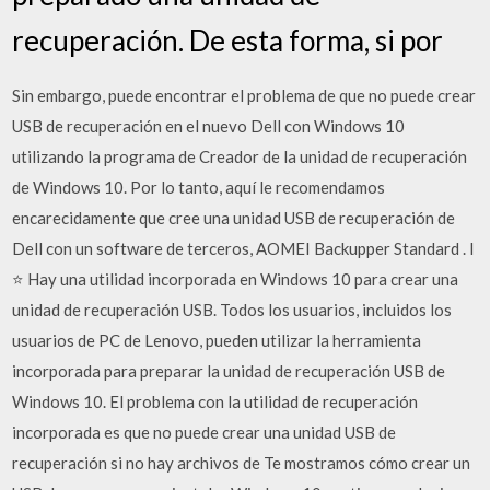
recuperación. De esta forma, si por
Sin embargo, puede encontrar el problema de que no puede crear
USB de recuperación en el nuevo Dell con Windows 10
utilizando la programa de Creador de la unidad de recuperación
de Windows 10. Por lo tanto, aquí le recomendamos
encarecidamente que cree una unidad USB de recuperación de
Dell con un software de terceros, AOMEI Backupper Standard . l
⭐ Hay una utilidad incorporada en Windows 10 para crear una
unidad de recuperación USB. Todos los usuarios, incluidos los
usuarios de PC de Lenovo, pueden utilizar la herramienta
incorporada para preparar la unidad de recuperación USB de
Windows 10. El problema con la utilidad de recuperación
incorporada es que no puede crear una unidad USB de
recuperación si no hay archivos de Te mostramos cómo crear un