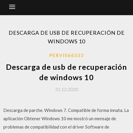
DESCARGA DE USB DE RECUPERACIÓN DE
WINDOWS 10
PERVIS66333
Descarga de usb de recuperación
de windows 10
31.12.2020
Descarga de parche. Windows 7. Compatible de forma innata. La
aplicación Obtener Windows 10 me mostró un mensaje de
problemas de compatibilidad con el driver Software de