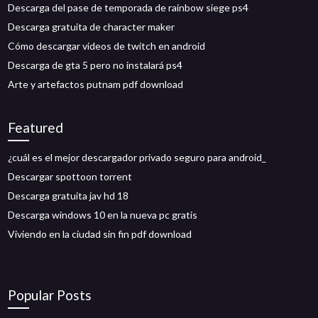
Descarga del pase de temporada de rainbow siege ps4
Descarga gratuita de character maker
Cómo descargar videos de twitch en android
Descarga de gta 5 pero no instalará ps4
Arte y artefactos putnam pdf download
Featured
¿cuál es el mejor descargador privado seguro para android_
Descargar spottoon torrent
Descarga gratuita jav hd 18
Descarga windows 10 en la nueva pc gratis
Viviendo en la ciudad sin fin pdf download
Popular Posts