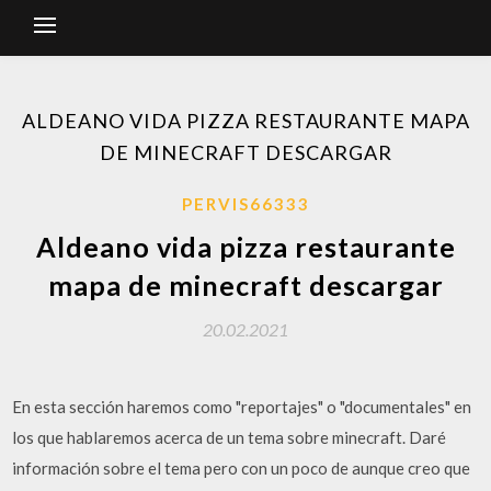
ALDEANO VIDA PIZZA RESTAURANTE MAPA
DE MINECRAFT DESCARGAR
PERVIS66333
Aldeano vida pizza restaurante
mapa de minecraft descargar
20.02.2021
En esta sección haremos como "reportajes" o "documentales" en
los que hablaremos acerca de un tema sobre minecraft. Daré
información sobre el tema pero con un poco de aunque creo que