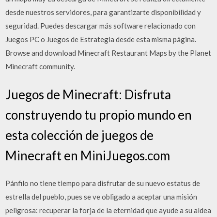
desde nuestros servidores, para garantizarte disponibilidad y
seguridad. Puedes descargar más software relacionado con
Juegos PC o Juegos de Estrategia desde esta misma página.
Browse and download Minecraft Restaurant Maps by the Planet
Minecraft community.
Juegos de Minecraft: Disfruta
construyendo tu propio mundo en
esta colección de juegos de
Minecraft en MiniJuegos.com
Pánfilo no tiene tiempo para disfrutar de su nuevo estatus de
estrella del pueblo, pues se ve obligado a aceptar una misión
peligrosa: recuperar la forja de la eternidad que ayude a su aldea