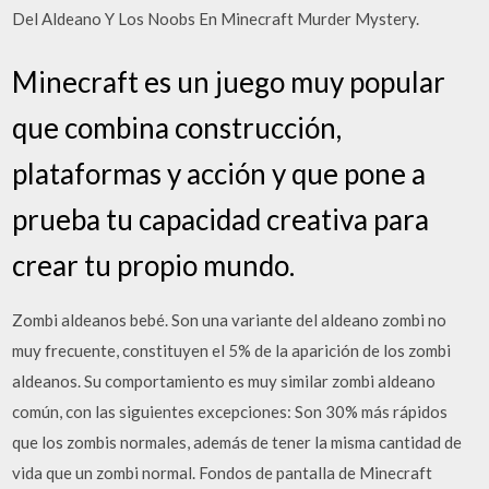
Del Aldeano Y Los Noobs En Minecraft Murder Mystery.
Minecraft es un juego muy popular
que combina construcción,
plataformas y acción y que pone a
prueba tu capacidad creativa para
crear tu propio mundo.
Zombi aldeanos bebé. Son una variante del aldeano zombi no
muy frecuente, constituyen el 5% de la aparición de los zombi
aldeanos. Su comportamiento es muy similar zombi aldeano
común, con las siguientes excepciones: Son 30% más rápidos
que los zombis normales, además de tener la misma cantidad de
vida que un zombi normal. Fondos de pantalla de Minecraft