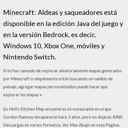
Minecraft: Aldeas y saqueadores está
disponible en la edición Java del juego y
en la versión Bedrock, es decir,
Windows 10, Xbox One, móviles y
Nintendo Switch.
Si te has cansado de explorar aleatoriamente mapas generados
por Minecraft o simplemente estás buscando un cambio de
paisaje, agregar mapas personalizados puede hacer que
explorar los mapas v
En Hell's Kitchen Map encuentras el restaurante en el que
Gordon Ramsay desapareció hace 3 años, pero no dejarás RAW.
Descargas en varios formatos. Ver Mas Abajo en esta Página.