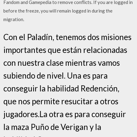
Fandom and Gamepedia to remove conflicts. If you are logged in
before the freeze, you will remain logged in during the
migration.
Con el Paladín, tenemos dos misiones
importantes que están relacionadas
con nuestra clase mientras vamos
subiendo de nivel. Una es para
conseguir la habilidad Redención,
que nos permite resucitar a otros
jugadores.La otra es para conseguir
la maza Puño de Verigan y la