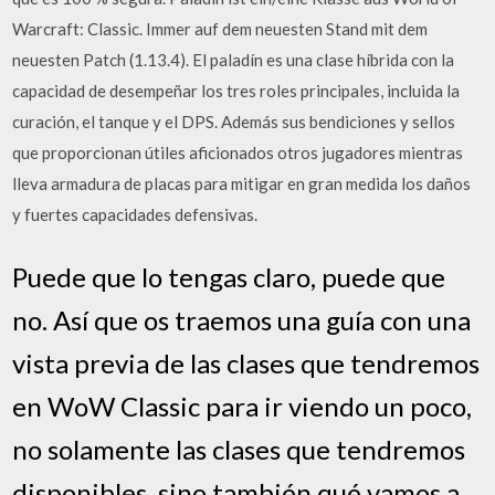
Warcraft: Classic. Immer auf dem neuesten Stand mit dem
neuesten Patch (1.13.4). El paladín es una clase híbrida con la
capacidad de desempeñar los tres roles principales, incluida la
curación, el tanque y el DPS. Además sus bendiciones y sellos
que proporcionan útiles aficionados otros jugadores mientras
lleva armadura de placas para mitigar en gran medida los daños
y fuertes capacidades defensivas.
Puede que lo tengas claro, puede que
no. Así que os traemos una guía con una
vista previa de las clases que tendremos
en WoW Classic para ir viendo un poco,
no solamente las clases que tendremos
disponibles, sino también qué vamos a