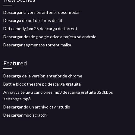
Descargar la versión anterior desenredar
Descarga de pdf de libros de itil
Def comedy jam 25 descarga de torrent
Descargar desde google drive a tarjeta sd android
Descargar segmentos torrent malka
Featured
Descarga de la versión anterior de chrome
Battle block theatre pc descarga gratuita
Annayya telugu canciones mp3 descarga gratuita 320kbps
sensongs mp3
Descargando un archivo csv rstudio
Descargar mod scratch