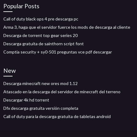
Popular Posts
Call of duty black ops 4 pre descarga pc
Arma 3, haga que el servidor fuerce los mods de descarga al cliente
Descarga de torrent top gear series 20
Descarga gratuita de sainthorn script font
Comptia security + sy0-501 preguntas vce pdf descargar
New
Descarga minecraft new ores mod 1.12
Atascado en la descarga del servidor de minecraft del terreno
Descargar 4k hd torrent
Dfx descarga gratuita versión completa
Call of duty para la descarga gratuita de tabletas android