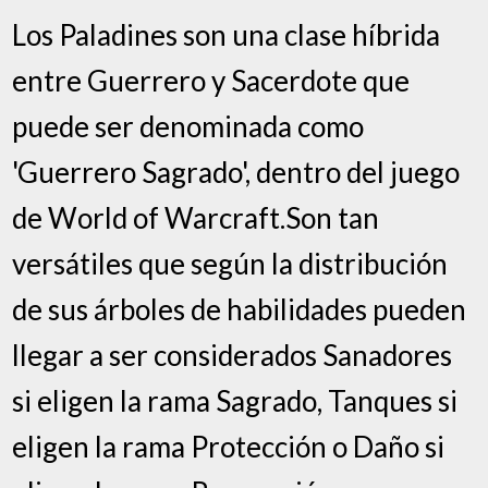
Los Paladines son una clase híbrida
entre Guerrero y Sacerdote que
puede ser denominada como
'Guerrero Sagrado', dentro del juego
de World of Warcraft.Son tan
versátiles que según la distribución
de sus árboles de habilidades pueden
llegar a ser considerados Sanadores
si eligen la rama Sagrado, Tanques si
eligen la rama Protección o Daño si