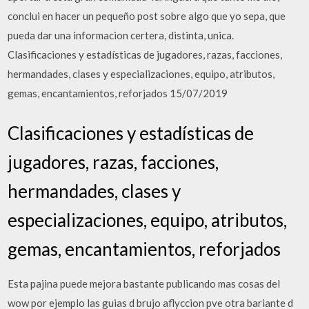
conclui en hacer un pequeño post sobre algo que yo sepa, que
pueda dar una informacion certera, distinta, unica.
Clasificaciones y estadísticas de jugadores, razas, facciones,
hermandades, clases y especializaciones, equipo, atributos,
gemas, encantamientos, reforjados 15/07/2019
Clasificaciones y estadísticas de
jugadores, razas, facciones,
hermandades, clases y
especializaciones, equipo, atributos,
gemas, encantamientos, reforjados
Esta pajina puede mejora bastante publicando mas cosas del
wow por ejemplo las guias d brujo aflyccion pve otra bariante d