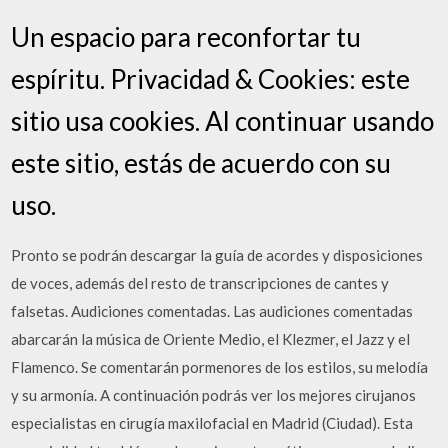
Un espacio para reconfortar tu
espíritu. Privacidad & Cookies: este
sitio usa cookies. Al continuar usando
este sitio, estás de acuerdo con su
uso.
Pronto se podrán descargar la guía de acordes y disposiciones
de voces, además del resto de transcripciones de cantes y
falsetas. Audiciones comentadas. Las audiciones comentadas
abarcarán la música de Oriente Medio, el Klezmer, el Jazz y el
Flamenco. Se comentarán pormenores de los estilos, su melodía
y su armonía. A continuación podrás ver los mejores cirujanos
especialistas en cirugía maxilofacial en Madrid (Ciudad). Esta