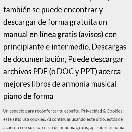
también se puede encontrar y
descargar de forma gratuita un
manual en línea gratis (avisos) con
principiante e intermedio, Descargas
de documentación, Puede descargar
archivos PDF (o DOC y PPT) acerca
mejores libros de armonia musical
piano de forma
Un espacio para reconfortar tu espíritu. Privacidad & Cookies:
este sitio usa cookies. Al continuar usando este sitio, estás de
acuerdo con su uso. curso de armonia gratis, aprender armonia,