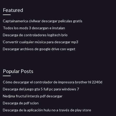
Featured
Captainamerica civilwar descargar películas gratis
Todos los mods 3 descargan e instalan
Descarga de controladores logitech brio
Convertir cualquier música para descargar mp3
Descargar archivos de google drive con wget
Popular Posts
Cómo descargar el controlador de impresora brother hl 2240d
Descarga del juego gta 5 full pc para windows 7
Nedjma fructul interzis pdf descargar
Descarga de pdf scion
Descarga de la aplicación hulu no a través de play store