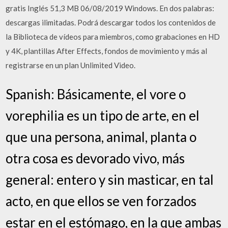
gratis Inglés 51,3 MB 06/08/2019 Windows. En dos palabras:
descargas ilimitadas. Podrá descargar todos los contenidos de
la Biblioteca de vídeos para miembros, como grabaciones en HD
y 4K, plantillas After Effects, fondos de movimiento y más al
registrarse en un plan Unlimited Video.
Spanish: Básicamente, el vore o
vorephilia es un tipo de arte, en el
que una persona, animal, planta o
otra cosa es devorado vivo, más
general: entero y sin masticar, en tal
acto, en que ellos se ven forzados
estar en el estómago, en la que ambas