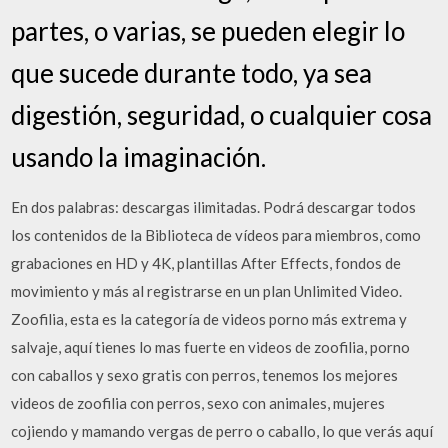
partes, o varias, se pueden elegir lo
que sucede durante todo, ya sea
digestión, seguridad, o cualquier cosa
usando la imaginación.
En dos palabras: descargas ilimitadas. Podrá descargar todos
los contenidos de la Biblioteca de vídeos para miembros, como
grabaciones en HD y 4K, plantillas After Effects, fondos de
movimiento y más al registrarse en un plan Unlimited Video.
Zoofilia, esta es la categoría de videos porno más extrema y
salvaje, aquí tienes lo mas fuerte en videos de zoofilia, porno
con caballos y sexo gratis con perros, tenemos los mejores
videos de zoofilia con perros, sexo con animales, mujeres
cojiendo y mamando vergas de perro o caballo, lo que verás aquí