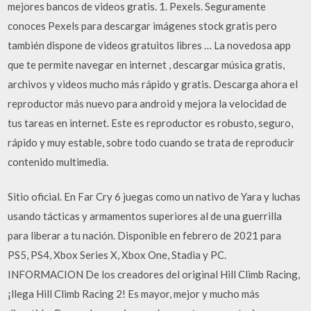
mejores bancos de videos gratis. 1. Pexels. Seguramente
conoces Pexels para descargar imágenes stock gratis pero
también dispone de videos gratuitos libres … La novedosa app
que te permite navegar en internet , descargar música gratis,
archivos y videos mucho más rápido y gratis. Descarga ahora el
reproductor más nuevo para android y mejora la velocidad de
tus tareas en internet. Este es reproductor es robusto, seguro,
rápido y muy estable, sobre todo cuando se trata de reproducir
contenido multimedia.
Sitio oficial. En Far Cry 6 juegas como un nativo de Yara y luchas
usando tácticas y armamentos superiores al de una guerrilla
para liberar a tu nación. Disponible en febrero de 2021 para
PS5, PS4, Xbox Series X, Xbox One, Stadia y PC.
INFORMACION De los creadores del original Hill Climb Racing,
¡llega Hill Climb Racing 2! Es mayor, mejor y mucho más