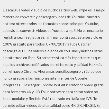
Descargue video y audio de muchos sitios web. Ymp4 es la mejor
manera de convertir y descargar videos de Youtube. Nuestro
sistema ofrece todos los formatos soportados por Youtube,
además de convertir videos de Youtube a mp3. No es necesario
registrarse, ni registrarse, ni firmar contratos. Este servicio es
100% gratuito para todos. 07/08/2019 aTube Catcher
descarga al PC los vídeos alojados en YouTube y muchas otras
plataformas en línea. Su característica más importante es que
baja los archivos codificados con el formato y calidad Haz más
con el nuevo Chrome. Ahora más sencillo, seguro y rápido que
nunca gracias a las funciones inteligentes de Google
integradas.. Descargar Chrome IVsEdits: editor de video gratis
para formatos 4K y HD Es un software para editar vídeo no
lineal modular y flexible. Está realizado en Italia por IVS. Te
permite editar vídeos de alta calidad como 4K, 2K, HD, SD. Es