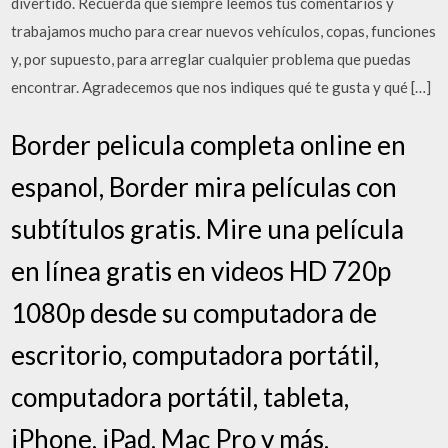
divertido. Recuerda que siempre leemos tus comentarios y
trabajamos mucho para crear nuevos vehículos, copas, funciones
y, por supuesto, para arreglar cualquier problema que puedas
encontrar. Agradecemos que nos indiques qué te gusta y qué […]
Border pelicula completa online en
espanol, Border mira películas con
subtítulos gratis. Mire una película
en línea gratis en videos HD 720p
1080p desde su computadora de
escritorio, computadora portátil,
computadora portátil, tableta,
iPhone, iPad, Mac Pro y más.