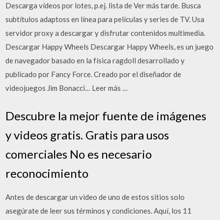
Descarga vídeos por lotes, p.ej. lista de Ver más tarde. Busca
subtítulos adaptoss en línea para películas y series de TV. Usa
servidor proxy a descargar y disfrutar contenidos multimedia.
Descargar Happy Wheels Descargar Happy Wheels, es un juego
de navegador basado en la física ragdoll desarrollado y
publicado por Fancy Force. Creado por el diseñador de
videojuegos Jim Bonacci… Leer más …
Descubre la mejor fuente de imágenes
y videos gratis. Gratis para usos
comerciales No es necesario
reconocimiento
Antes de descargar un video de uno de estos sitios solo
asegúrate de leer sus términos y condiciones. Aquí, los 11