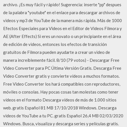
archivo. ¡Es muy fácil y rápido! Sugerencia: inserte "pp" despues
de la palabra "youtube" en el enlace para descargar archivos de
videos y mp3 de YouTube de la manera más rápida. Más de 1000
Efectos Especiales para Videos en el Editor de Videos Filmora y
AE (After Effects) Si eres un novato o un principiante en el área
de edición de videos, entonces los efectos de transición
gratuitos de Filmora pueden ayudarte a crear un video de
manera increíblemente fácil. 8/10 (79 votos) - Descargar Free
Video Converter para PC Última Versión Gratis. Descarga Free
Video Converter gratis y convierte vídeos a muchos formatos.
Free Video Converter los hará compatibles con reproductores,
móviles o consolas. Hay pocas cosas tan molestas como tener
vídeos en el formato Descarga vídeos de más de 1.000 sitios
web. gratis Español 81 MB 17/10/2018 Windows. Descarga
videos de YouTube a tu PC. gratis Español 26,4 MB 02/03/2020
Windows. Busca, visualiza y descarga series y películas gratis.