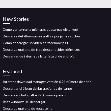
New Stories
Como ver torrents mientras descargas qbtorrent
Descarga del álbum james authur por james author
Como descargar un video de facebook ps4
Descarga gratuita de tres desconocidos idénticos
Descargar de internet a la tarjeta cf de android
Featured
Internet download manager versión 6.21 número de serie
Descargar el álbum de ilustraciones de itunes
Descargar cholo paltai 720p movie para pc
Rsat windows 10 descargar
Descarga gratuita de rescate hq