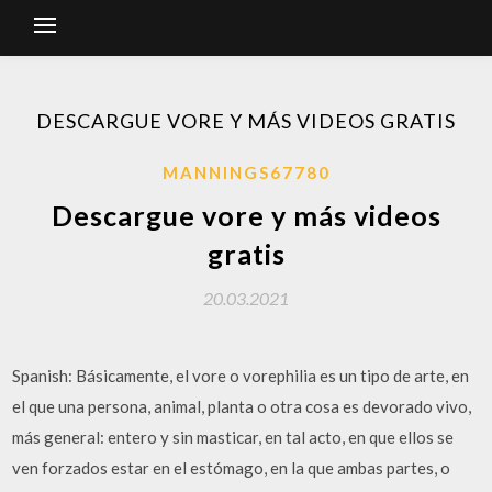
DESCARGUE VORE Y MÁS VIDEOS GRATIS
MANNINGS67780
Descargue vore y más videos
gratis
20.03.2021
Spanish: Básicamente, el vore o vorephilia es un tipo de arte, en
el que una persona, animal, planta o otra cosa es devorado vivo,
más general: entero y sin masticar, en tal acto, en que ellos se
ven forzados estar en el estómago, en la que ambas partes, o