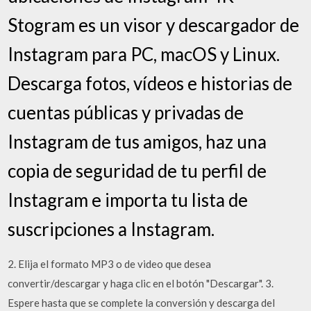
Stogram es un visor y descargador de
Instagram para PC, macOS y Linux.
Descarga fotos, vídeos e historias de
cuentas públicas y privadas de
Instagram de tus amigos, haz una
copia de seguridad de tu perfil de
Instagram e importa tu lista de
suscripciones a Instagram.
2. Elija el formato MP3 o de video que desea
convertir/descargar y haga clic en el botón "Descargar". 3.
Espere hasta que se complete la conversión y descarga del