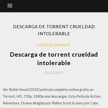
DESCARGA DE TORRENT CRUELDAD
INTOLERABLE
LIESVELD43639
Descarga de torrent crueldad
intolerable
06.03.2021
Ver Robin Hood (2010) pelicula completa online gratis en
Torrent, HD, 720p, 1080p and descargar. Esta Pelicula Action,
Adventure, Drama dirigida por Ridley Scott & stars por Cate