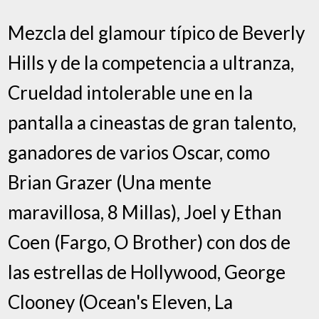
Mezcla del glamour típico de Beverly
Hills y de la competencia a ultranza,
Crueldad intolerable une en la
pantalla a cineastas de gran talento,
ganadores de varios Oscar, como
Brian Grazer (Una mente
maravillosa, 8 Millas), Joel y Ethan
Coen (Fargo, O Brother) con dos de
las estrellas de Hollywood, George
Clooney (Ocean's Eleven, La