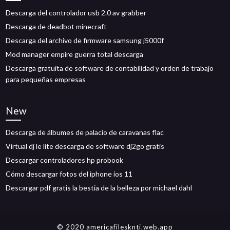
Descarga del controlador usb 2.0 av grabber
Descarga de deadbot minecraft
Descarga del archivo de firmware samsung j5000f
Mod manager empire guerra total descarga
Descarga gratuita de software de contabilidad y orden de trabajo
para pequeñas empresas
New
Descarga de álbumes de palacio de caravanas flac
Virtual dj le lite descarga de software dj2go gratis
Descargar controladores hp probook
Cómo descargar fotos del iphone ios 11
Descargar pdf gratis la bestia de la belleza por michael dahl
© 2020 americafilesknti.web.app