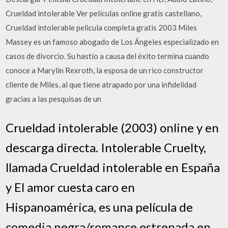
Crueldad intolerable Ver películas online gratis castellano,
Crueldad intolerable pelicula completa gratis 2003 Miles
Massey es un famoso abogado de Los Ángeles especializado en
casos de divorcio. Su hastío a causa del éxito termina cuando
conoce a Marylin Rexroth, la esposa de un rico constructor
cliente de Miles, al que tiene atrapado por una infidelidad
gracias a las pesquisas de un
Crueldad intolerable (2003) online y en
descarga directa. Intolerable Cruelty,
llamada Crueldad intolerable en España
y El amor cuesta caro en
Hispanoamérica, es una película de
comedia negra/romance estrenada en