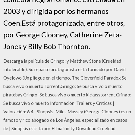
2003 y dirigida por los hermanos
Coen.Está protagonizada, entre otros,
por George Clooney, Catherine Zeta-
Jones y Billy Bob Thornton.
Descarga la película de Gringo: y Matthew Stone (Crueldad
intolerable). Su reparto protagonista está formado por David
Oyelowo (Un pliegue en el tiempo, The Cloverfield Paradox Se
busca vivo o muerto Torrent,Gringo: Se busca vivo o muerto
piratebay,Gringo: Se busca vivo o muerto kickasstorrent,Gringo:
Se busca vivo o muerto Información, Trailers y Críticas |
Valoración: 6.4 | Sinopsis: Miles Massey (George Clooney) es un
famoso y rico abogado de Los Ángeles, especializado en casos
de | Sinopsis escrita por Filmaffinity Download Crueldad