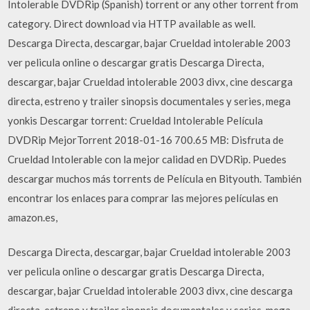
Intolerable DVDRip (Spanish) torrent or any other torrent from
category. Direct download via HTTP available as well.
Descarga Directa, descargar, bajar Crueldad intolerable 2003
ver pelicula online o descargar gratis Descarga Directa,
descargar, bajar Crueldad intolerable 2003 divx, cine descarga
directa, estreno y trailer sinopsis documentales y series, mega
yonkis Descargar torrent: Crueldad Intolerable Película
DVDRip MejorTorrent 2018-01-16 700.65 MB: Disfruta de
Crueldad Intolerable con la mejor calidad en DVDRip. Puedes
descargar muchos más torrents de Película en Bityouth. También
encontrar los enlaces para comprar las mejores películas en
amazon.es,
Descarga Directa, descargar, bajar Crueldad intolerable 2003
ver pelicula online o descargar gratis Descarga Directa,
descargar, bajar Crueldad intolerable 2003 divx, cine descarga