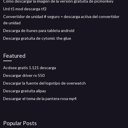
Cómo descargar la imagen de la versión gratuita de picmonkey
Urd t5 mod descarga tf2
Convertidor de unidad # seguro = descarga activa del convertidor
de unidad
Descarga de itunes para tableta android
Descarga gratuita de cytomic the glue
Featured
Acdsee gratis 1.121 descarga
Descargar driver rx 550
Descargar la fuente del logotipo de overwatch
Descarga gratuita alipay
Descargar el tema de la pantera rosa mp4
Popular Posts