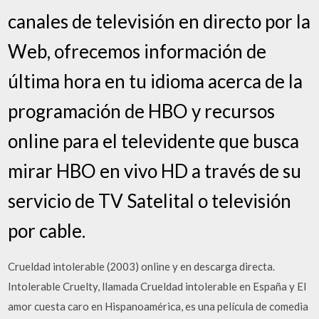
canales de televisión en directo por la
Web, ofrecemos información de
última hora en tu idioma acerca de la
programación de HBO y recursos
online para el televidente que busca
mirar HBO en vivo HD a través de su
servicio de TV Satelital o televisión
por cable.
Crueldad intolerable (2003) online y en descarga directa.
Intolerable Cruelty, llamada Crueldad intolerable en España y El
amor cuesta caro en Hispanoamérica, es una película de comedia