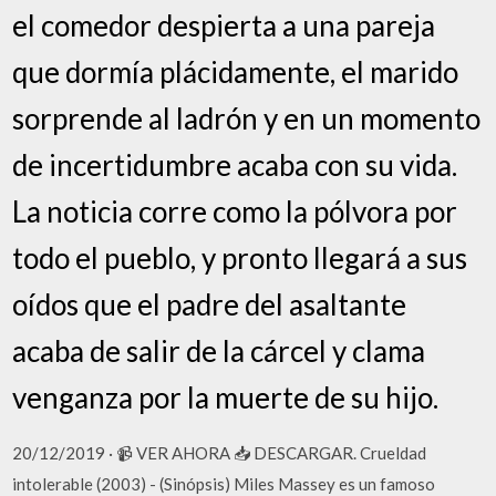
el comedor despierta a una pareja
que dormía plácidamente, el marido
sorprende al ladrón y en un momento
de incertidumbre acaba con su vida.
La noticia corre como la pólvora por
todo el pueblo, y pronto llegará a sus
oídos que el padre del asaltante
acaba de salir de la cárcel y clama
venganza por la muerte de su hijo.
20/12/2019 · 📹 VER AHORA 📥 DESCARGAR. Crueldad
intolerable (2003) - (Sinópsis) Miles Massey es un famoso