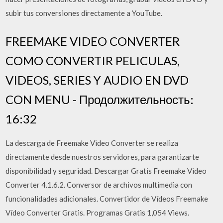
subir tus conversiones directamente a YouTube.
FREEMAKE VIDEO CONVERTER
COMO CONVERTIR PELICULAS,
VIDEOS, SERIES Y AUDIO EN DVD
CON MENU - Продолжительность:
16:32
La descarga de Freemake Video Converter se realiza
directamente desde nuestros servidores, para garantizarte
disponibilidad y seguridad. Descargar Gratis Freemake Video
Converter 4.1.6.2. Conversor de archivos multimedia con
funcionalidades adicionales. Convertidor de Vídeos Freemake
Vídeo Converter Gratis. Programas Gratis 1,054 Views.