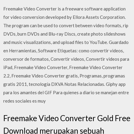
Freemake Video Converter is a freeware software application
for video conversion developed by Ellora Assets Corporation.
The program can be used to convert between video formats, rip
DVDs, burn DVDs and Blu-ray Discs, create photo slideshows
and music visualizations, and upload files to YouTube. Guardado
en Herramientas, Software Etiquetas: como convertir videos,
conversor de formatos, Convertir videos, Convertir videos para
iPad, Freemake Video Converter, Freemake Video Converter
2.2, Freemake Video Converter gratis, Programas, programas
gratis 2011, tecnología DXVA Notas Relacionadas. Giphy app
para los amantes del GIF Para quienes a diario se manejan entre
redes sociales es muy
Freemake Video Converter Gold Free
Download merupakan sebuah