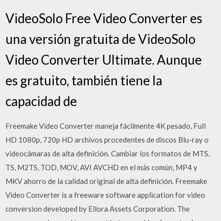
VideoSolo Free Video Converter es
una versión gratuita de VideoSolo
Video Converter Ultimate. Aunque
es gratuito, también tiene la
capacidad de
Freemake Video Converter maneja fácilmente 4K pesado, Full
HD 1080p, 720p HD archivos procedentes de discos Blu-ray o
videocámaras de alta definición. Cambiar los formatos de MTS,
TS, M2TS, TOD, MOV, AVI AVCHD en el más común, MP4 y
MKV ahorro de la calidad original de alta definición. Freemake
Video Converter is a freeware software application for video
conversion developed by Ellora Assets Corporation. The