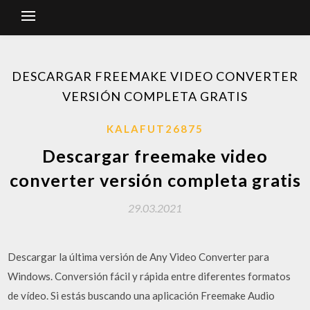
DESCARGAR FREEMAKE VIDEO CONVERTER
VERSIÓN COMPLETA GRATIS
KALAFUT26875
Descargar freemake video
converter versión completa gratis
29.03.2021
Descargar la última versión de Any Video Converter para
Windows. Conversión fácil y rápida entre diferentes formatos
de vídeo. Si estás buscando una aplicación Freemake Audio