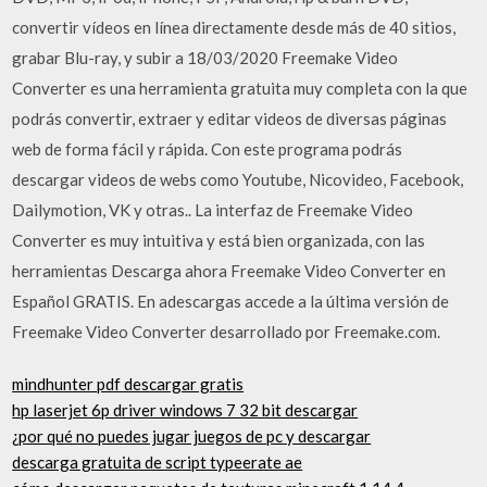
convertir vídeos en línea directamente desde más de 40 sitios,
grabar Blu-ray, y subir a 18/03/2020 Freemake Video
Converter es una herramienta gratuita muy completa con la que
podrás convertir, extraer y editar videos de diversas páginas
web de forma fácil y rápida. Con este programa podrás
descargar videos de webs como Youtube, Nicovideo, Facebook,
Dailymotion, VK y otras.. La interfaz de Freemake Video
Converter es muy intuitiva y está bien organizada, con las
herramientas Descarga ahora Freemake Video Converter en
Español GRATIS. En adescargas accede a la última versión de
Freemake Video Converter desarrollado por Freemake.com.
mindhunter pdf descargar gratis
hp laserjet 6p driver windows 7 32 bit descargar
¿por qué no puedes jugar juegos de pc y descargar
descarga gratuita de script typeerate ae