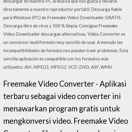
descargar en nuestro PC la música que nos gusta y llevarla
directamente a nuestro reproductor portátil. Descarga fiable
para Windows (PC) de Freemake Video Downloader GRATIS.
Descarga libre de virus y 100 % limpia. Consigue Freemake
Video Downloader descargas alternativas. Video Converter es
un conversor multiformato muy sencillo de usar. A menudo las
incompatibilidades de formato nos pueden traer problemas. Esta
sencilla aplicación es compatible con los formatos más
utilizados: AVI, MPEG1, MPEG2, VCD ,DVD, ASF, WMV.
Freemake Video Converter - Aplikasi
terbaru sebagai video converter ini
menawarkan program gratis untuk
mengkonversi video. Freemake Video