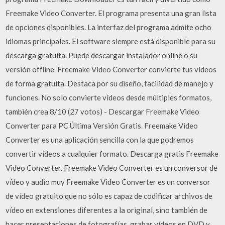
Freemake Video Converter. El programa presenta una gran lista
de opciones disponibles. La interfaz del programa admite ocho
idiomas principales. El software siempre está disponible para su
descarga gratuita. Puede descargar instalador online o su
versión offline. Freemake Video Converter convierte tus videos
de forma gratuita. Destaca por su diseño, facilidad de manejo y
funciones. No solo convierte vídeos desde múltiples formatos,
también crea 8/10 (27 votos) - Descargar Freemake Video
Converter para PC Última Versión Gratis. Freemake Video
Converter es una aplicación sencilla con la que podremos
convertir vídeos a cualquier formato. Descarga gratis Freemake
Video Converter. Freemake Video Converter es un conversor de
vídeo y audio muy Freemake Video Converter es un conversor
de vídeo gratuito que no sólo es capaz de codificar archivos de
vídeo en extensiones diferentes a la original, sino también de
hacer presentaciones de fotografías, grabar vídeos en DVD y