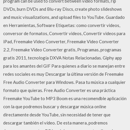
program can be used to convert between video formats, rip
DVDs, burn DVDs and Blu-ray Discs, create photo slideshows
and music visualizations, and upload files to YouTube. Guardado
en Herramientas, Software Etiquetas: como convertir videos,
conversor de formatos, Convertir videos, Convertir videos para
iPad, Freemake Video Converter, Freemake Video Converter
2.2, Freemake Video Converter gratis, Programas, programas
gratis 2011, tecnología DXVA Notas Relacionadas. Giphy app
para los amantes del GIF Para quienes a diario se manejan entre
redes sociales es muy Descargar la última versión de Freemake
Free Audio Converter para Windows. Pasa tu música a cualquier
formato que quieras. Free Audio Converter es una práctica
Freemake YouTube to MP3 Boom es una recomendble aplicación
con la que podremos buscar y descargar música online
directamente desde YouTube, sin necesidad de tener que
descargar también el vídeo. De esta manera, podremos