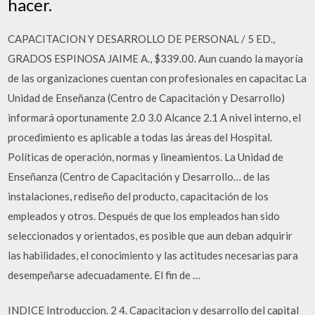
hacer.
CAPACITACION Y DESARROLLO DE PERSONAL / 5 ED.,
GRADOS ESPINOSA JAIME A., $339.00. Aun cuando la mayoría
de las organizaciones cuentan con profesionales en capacitac La
Unidad de Enseñanza (Centro de Capacitación y Desarrollo)
informará oportunamente 2.0 3.0 Alcance 2.1 A nivel interno, el
procedimiento es aplicable a todas las áreas del Hospital.
Políticas de operación, normas y lineamientos. La Unidad de
Enseñanza (Centro de Capacitación y Desarrollo… de las
instalaciones, rediseño del producto, capacitación de los
empleados y otros. Después de que los empleados han sido
seleccionados y orientados, es posible que aun deban adquirir
las habilidades, el conocimiento y las actitudes necesarias para
desempeñarse adecuadamente. El fin de …
INDICE Introduccion. 2 4. Capacitacion y desarrollo del capital