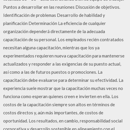
Puntos a desarrollar en las reuniones Discusión de objetivos.
Identificación de problemas Desarrollo de habilidad y
planificación Determinación La eficiencia de cualquier
organización dependerá directamente de la adecuada
capacitación de su personal. Los empleados recién contratados
necesitan alguna capacitación, mientras que los ya
experimentados requieren nueva capacitación para mantenerse
actualizados y responder a las exigencias de su puesto actual,
así como a las de futuros puestos o promociones. La
capacitación debe evaluarse para determinar su efectividad. La
experiencia suele mostrar que la capacitación muchas veces no
funciona como esperan quienes creen e invierten en ella. Los
costos de la capacitación siempre son altos en términos de
costos directos y, aún más importantes, de costos de
oportunidad. Los resultados, en cambio, responsabilidad social
corporativa y desarrollo sostenible en alineamiento con el