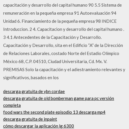
capacitación y desarrollo del capital humano 90 5.5 Sistema de
remuneración en la pequeña empresa 91 Autoevaluación 94
Unidad 6. Financiamiento de la pequeña empresa 98 INDICE
Introduccion. 2 4. Capacitacion y desarrollo del capital humano .
3 4.1 Antecedentes de la Capacitación y Desarrollo.
Capacitación y Desarrollo, sita en el Edificio “A” de la Dirección
de Relaciones Laborales, costado Norte del Estadio Olímpico
México 68, C.P. 04510, Ciudad Universitaria, Cd. Mx. V.
PREMISAS Solo la capacitación y el adiestramiento relevantes y
significativos, basados en los
descarga gratuita de ybn cordae
descarga gratuita de old bomberman game para pc versión
completa
food wars the second plate episodio 13 descarga mp4
descarga gratuita de inpaint
cómo descargar la aplicación lg 6300