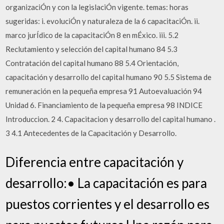
organizaciÓn y con la legislaciÓn vigente. temas: horas
sugeridas: i. evoluciÓn y naturaleza de la 6 capacitaciÓn. ii.
marco jurÍdico de la capacitaciÓn 8 en mÉxico. iii. 5.2
Reclutamiento y selección del capital humano 84 5.3
Contratación del capital humano 88 5.4 Orientación,
capacitación y desarrollo del capital humano 90 5.5 Sistema de
remuneración en la pequeña empresa 91 Autoevaluación 94
Unidad 6. Financiamiento de la pequeña empresa 98 INDICE
Introduccion. 2 4. Capacitacion y desarrollo del capital humano .
3 4.1 Antecedentes de la Capacitación y Desarrollo.
Diferencia entre capacitación y
desarrollo:• La capacitación es para
puestos corrientes y el desarrollo es