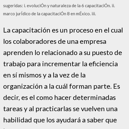
sugeridas: i. evoluciÓn y naturaleza de la 6 capacitaciÓn. ii.
marco jurÍdico de la capacitaciÓn 8 en mÉxico. iii.
La capacitación es un proceso en el cual
los colaboradores de una empresa
aprenden lo relacionado a su puesto de
trabajo para incrementar la eficiencia
en sí mismos y a la vez de la
organización a la cuál forman parte. Es
decir, es el como hacer determinadas
tareas y al practicarlas se vuelven una
habilidad que los ayudará a saber que