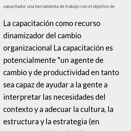
capacitador una herramienta de trabajo con el objetivo de
La capacitación como recurso
dinamizador del cambio
organizacional La capacitación es
potencialmente "un agente de
cambio y de productividad en tanto
sea capaz de ayudar a la gente a
interpretar las necesidades del
contexto y a adecuar la cultura, la
estructura y la estrategia (en