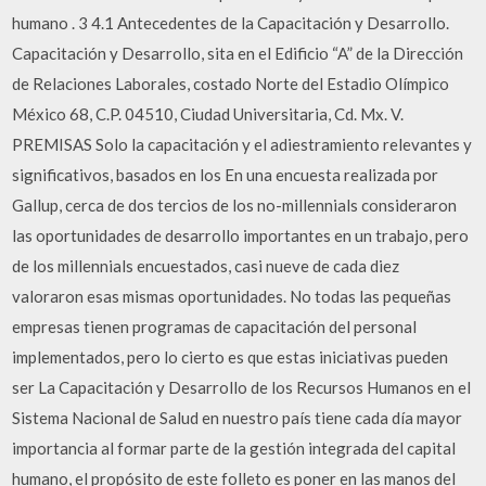
humano . 3 4.1 Antecedentes de la Capacitación y Desarrollo.
Capacitación y Desarrollo, sita en el Edificio “A” de la Dirección
de Relaciones Laborales, costado Norte del Estadio Olímpico
México 68, C.P. 04510, Ciudad Universitaria, Cd. Mx. V.
PREMISAS Solo la capacitación y el adiestramiento relevantes y
significativos, basados en los En una encuesta realizada por
Gallup, cerca de dos tercios de los no-millennials consideraron
las oportunidades de desarrollo importantes en un trabajo, pero
de los millennials encuestados, casi nueve de cada diez
valoraron esas mismas oportunidades. No todas las pequeñas
empresas tienen programas de capacitación del personal
implementados, pero lo cierto es que estas iniciativas pueden
ser La Capacitación y Desarrollo de los Recursos Humanos en el
Sistema Nacional de Salud en nuestro país tiene cada día mayor
importancia al formar parte de la gestión integrada del capital
humano, el propósito de este folleto es poner en las manos del