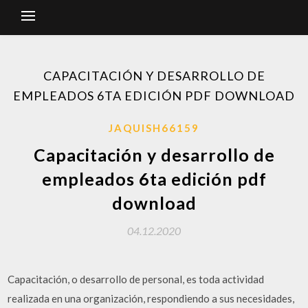
CAPACITACIÓN Y DESARROLLO DE
EMPLEADOS 6TA EDICIÓN PDF DOWNLOAD
JAQUISH66159
Capacitación y desarrollo de
empleados 6ta edición pdf
download
04.12.2020
Capacitación, o desarrollo de personal, es toda actividad
realizada en una organización, respondiendo a sus necesidades,