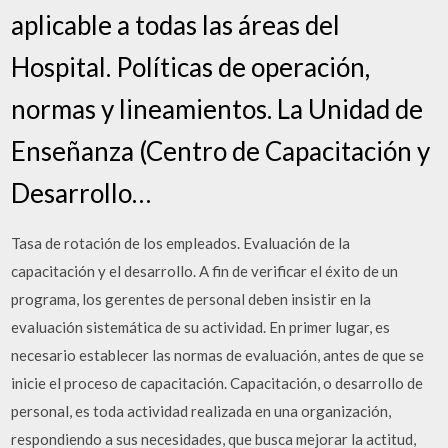
aplicable a todas las áreas del
Hospital. Políticas de operación,
normas y lineamientos. La Unidad de
Enseñanza (Centro de Capacitación y
Desarrollo…
Tasa de rotación de los empleados. Evaluación de la
capacitación y el desarrollo. A fin de verificar el éxito de un
programa, los gerentes de personal deben insistir en la
evaluación sistemática de su actividad. En primer lugar, es
necesario establecer las normas de evaluación, antes de que se
inicie el proceso de capacitación. Capacitación, o desarrollo de
personal, es toda actividad realizada en una organización,
respondiendo a sus necesidades, que busca mejorar la actitud,