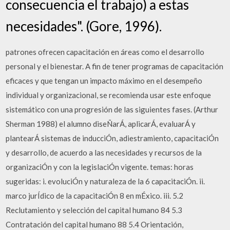
consecuencia el trabajo) a estas
necesidades". (Gore, 1996).
patrones ofrecen capacitación en áreas como el desarrollo
personal y el bienestar. A fin de tener programas de capacitación
eficaces y que tengan un impacto máximo en el desempeño
individual y organizacional, se recomienda usar este enfoque
sistemático con una progresión de las siguientes fases. (Arthur
Sherman 1988) el alumno diseÑarÁ, aplicarÁ, evaluarÁ y
plantearÁ sistemas de inducciÓn, adiestramiento, capacitaciÓn
y desarrollo, de acuerdo a las necesidades y recursos de la
organizaciÓn y con la legislaciÓn vigente. temas: horas
sugeridas: i. evoluciÓn y naturaleza de la 6 capacitaciÓn. ii.
marco jurÍdico de la capacitaciÓn 8 en mÉxico. iii. 5.2
Reclutamiento y selección del capital humano 84 5.3
Contratación del capital humano 88 5.4 Orientación,