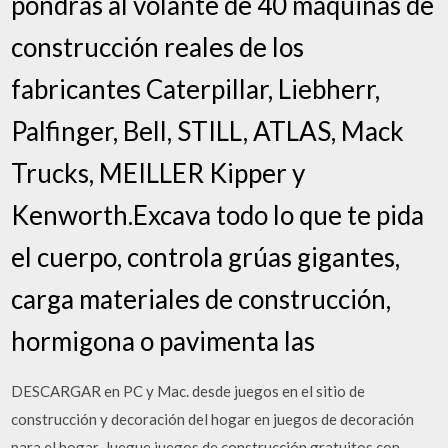
pondrás al volante de 40 máquinas de
construcción reales de los
fabricantes Caterpillar, Liebherr,
Palfinger, Bell, STILL, ATLAS, Mack
Trucks, MEILLER Kipper y
Kenworth.Excava todo lo que te pida
el cuerpo, controla grúas gigantes,
carga materiales de construcción,
hormigona o pavimenta las
DESCARGAR en PC y Mac. desde juegos en el sitio de
construcción y decoración del hogar en juegos de decoración
para el hogar. Juegue juegos de construcción gratuitos con