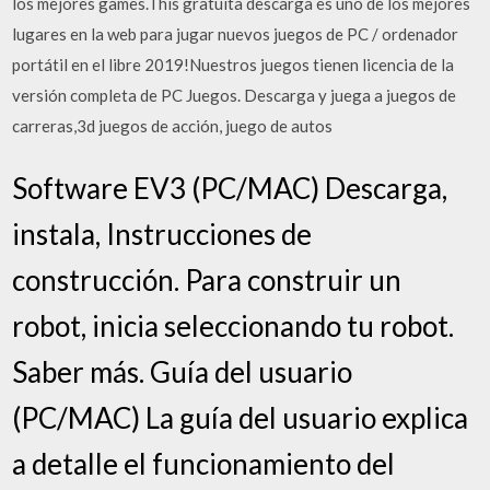
los mejores games.This gratuita descarga es uno de los mejores
lugares en la web para jugar nuevos juegos de PC / ordenador
portátil en el libre 2019!Nuestros juegos tienen licencia de la
versión completa de PC Juegos. Descarga y juega a juegos de
carreras,3d juegos de acción, juego de autos
Software EV3 (PC/MAC) Descarga,
instala, Instrucciones de
construcción. Para construir un
robot, inicia seleccionando tu robot.
Saber más. Guía del usuario
(PC/MAC) La guía del usuario explica
a detalle el funcionamiento del