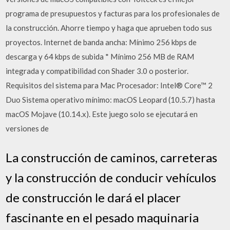
programa de presupuestos y facturas para los profesionales de
la construcción. Ahorre tiempo y haga que aprueben todo sus
proyectos. Internet de banda ancha: Mínimo 256 kbps de
descarga y 64 kbps de subida * Mínimo 256 MB de RAM
integrada y compatibilidad con Shader 3.0 o posterior.
Requisitos del sistema para Mac Procesador: Intel® Core™ 2
Duo Sistema operativo mínimo: macOS Leopard (10.5.7) hasta
macOS Mojave (10.14.x). Este juego solo se ejecutará en
versiones de
La construcción de caminos, carreteras
y la construcción de conducir vehículos
de construcción le dará el placer
fascinante en el pesado maquinaria