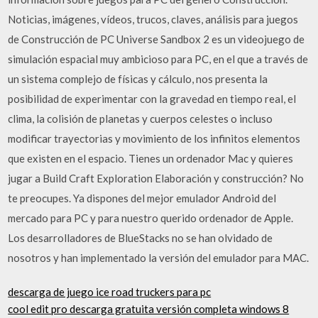
Noticias, imágenes, vídeos, trucos, claves, análisis para juegos
de Construcción de PC Universe Sandbox 2 es un videojuego de
simulación espacial muy ambicioso para PC, en el que a través de
un sistema complejo de físicas y cálculo, nos presenta la
posibilidad de experimentar con la gravedad en tiempo real, el
clima, la colisión de planetas y cuerpos celestes o incluso
modificar trayectorias y movimiento de los infinitos elementos
que existen en el espacio. Tienes un ordenador Mac y quieres
jugar a Build Craft Exploration Elaboración y construcción? No
te preocupes. Ya dispones del mejor emulador Android del
mercado para PC y para nuestro querido ordenador de Apple.
Los desarrolladores de BlueStacks no se han olvidado de
nosotros y han implementado la versión del emulador para MAC.
descarga de juego ice road truckers para pc
cool edit pro descarga gratuita versión completa windows 8