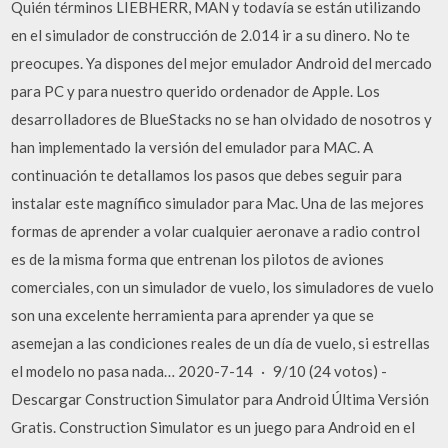
Quién términos LIEBHERR, MAN y todavía se están utilizando
en el simulador de construcción de 2.014 ir a su dinero. No te
preocupes. Ya dispones del mejor emulador Android del mercado
para PC y para nuestro querido ordenador de Apple. Los
desarrolladores de BlueStacks no se han olvidado de nosotros y
han implementado la versión del emulador para MAC. A
continuación te detallamos los pasos que debes seguir para
instalar este magnífico simulador para Mac. Una de las mejores
formas de aprender a volar cualquier aeronave a radio control
es de la misma forma que entrenan los pilotos de aviones
comerciales, con un simulador de vuelo, los simuladores de vuelo
son una excelente herramienta para aprender ya que se
asemejan a las condiciones reales de un día de vuelo, si estrellas
el modelo no pasa nada… 2020-7-14 · 9/10 (24 votos) -
Descargar Construction Simulator para Android Última Versión
Gratis. Construction Simulator es un juego para Android en el