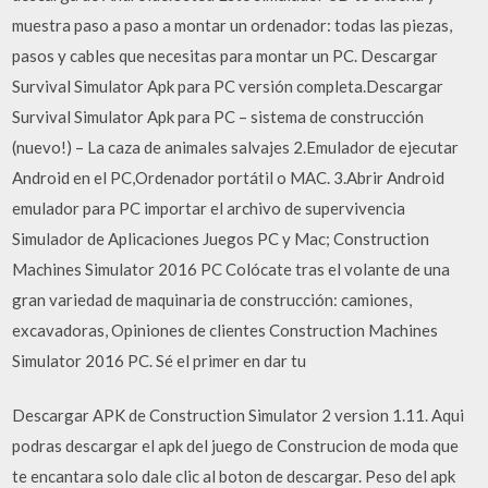
muestra paso a paso a montar un ordenador: todas las piezas,
pasos y cables que necesitas para montar un PC. Descargar
Survival Simulator Apk para PC versión completa.Descargar
Survival Simulator Apk para PC – sistema de construcción
(nuevo!) – La caza de animales salvajes 2.Emulador de ejecutar
Android en el PC,Ordenador portátil o MAC. 3.Abrir Android
emulador para PC importar el archivo de supervivencia
Simulador de Aplicaciones Juegos PC y Mac; Construction
Machines Simulator 2016 PC Colócate tras el volante de una
gran variedad de maquinaria de construcción: camiones,
excavadoras, Opiniones de clientes Construction Machines
Simulator 2016 PC. Sé el primer en dar tu
Descargar APK de Construction Simulator 2 version 1.11. Aqui
podras descargar el apk del juego de Construcion de moda que
te encantara solo dale clic al boton de descargar. Peso del apk