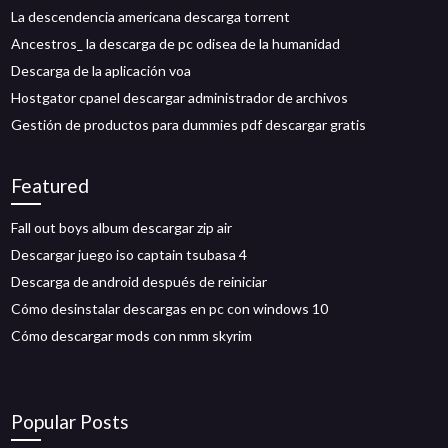
La descendencia americana descarga torrent
Ancestros_ la descarga de pc odisea de la humanidad
Descarga de la aplicación voa
Hostgator cpanel descargar administrador de archivos
Gestión de productos para dummies pdf descargar gratis
Featured
Fall out boys album descargar zip air
Descargar juego iso captain tsubasa 4
Descarga de android después de reiniciar
Cómo desinstalar descargas en pc con windows 10
Cómo descargar mods con nmm skyrim
Popular Posts