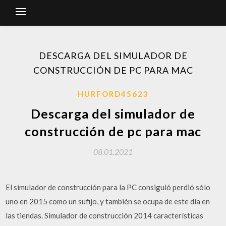
DESCARGA DEL SIMULADOR DE
CONSTRUCCIÓN DE PC PARA MAC
HURFORD45623
Descarga del simulador de
construcción de pc para mac
08.01.2021
El simulador de construcción para la PC consiguió perdió sólo
uno en 2015 como un sufijo, y también se ocupa de este día en
las tiendas. Simulador de construcción 2014 características