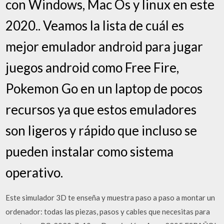
con Windows, Mac Os y linux en este
2020.. Veamos la lista de cuál es
mejor emulador android para jugar
juegos android como Free Fire,
Pokemon Go en un laptop de pocos
recursos ya que estos emuladores
son ligeros y rápido que incluso se
pueden instalar como sistema
operativo.
Este simulador 3D te enseña y muestra paso a paso a montar un
ordenador: todas las piezas, pasos y cables que necesitas para