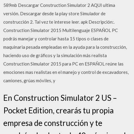
589mb Descargar Construction Simulator 2 AQUI ultima
versión. Descargar desde la play store Simulador de
construcción 2. Tal vez te interese leer. apk Descripción:.
Construction Simulator 2015 Multilenguaje ESPAÑOL PC
podrás manejar y controlar hasta 15 tipos o clases de
maquinaria pesada empleadas en la ayuda para la construcción,
haciendo uso de gráficos y la simulación más realista
Construction Simulator 2015 para PC en ESPAÑOL reúne las
emociones mas realistas en el manejo y control de excavadores,
camiones, grúas móviles, y
En Construction Simulator 2 US –
Pocket Edition, crearás tu propia
empresa de construcción y te