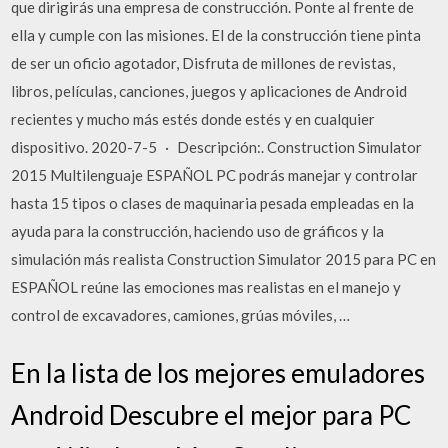
que dirigirás una empresa de construcción. Ponte al frente de
ella y cumple con las misiones. El de la construcción tiene pinta
de ser un oficio agotador, Disfruta de millones de revistas,
libros, películas, canciones, juegos y aplicaciones de Android
recientes y mucho más estés donde estés y en cualquier
dispositivo. 2020-7-5 · Descripción:. Construction Simulator
2015 Multilenguaje ESPAÑOL PC podrás manejar y controlar
hasta 15 tipos o clases de maquinaria pesada empleadas en la
ayuda para la construcción, haciendo uso de gráficos y la
simulación más realista Construction Simulator 2015 para PC en
ESPAÑOL reúne las emociones mas realistas en el manejo y
control de excavadores, camiones, grúas móviles, …
En la lista de los mejores emuladores
Android Descubre el mejor para PC