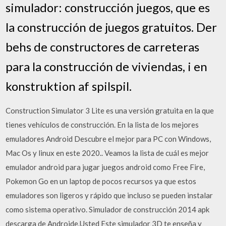
simulador: construcción juegos, que es
la construcción de juegos gratuitos. Der
behs de constructores de carreteras
para la construcción de viviendas, i en
konstruktion af spilspil.
Construction Simulator 3 Lite es una versión gratuita en la que
tienes vehículos de construcción. En la lista de los mejores
emuladores Android Descubre el mejor para PC con Windows,
Mac Os y linux en este 2020.. Veamos la lista de cuál es mejor
emulador android para jugar juegos android como Free Fire,
Pokemon Go en un laptop de pocos recursos ya que estos
emuladores son ligeros y rápido que incluso se pueden instalar
como sistema operativo. Simulador de construcción 2014 apk
descarga de Androide.Usted Este simulador 3D te enseña y