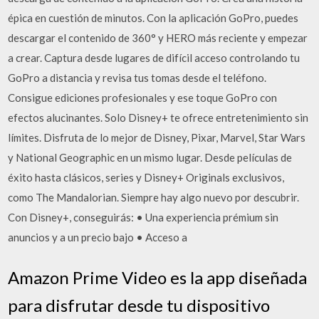
épica en cuestión de minutos. Con la aplicación GoPro, puedes
descargar el contenido de 360° y HERO más reciente y empezar
a crear. Captura desde lugares de difícil acceso controlando tu
GoPro a distancia y revisa tus tomas desde el teléfono.
Consigue ediciones profesionales y ese toque GoPro con
efectos alucinantes. Solo Disney+ te ofrece entretenimiento sin
límites. Disfruta de lo mejor de Disney, Pixar, Marvel, Star Wars
y National Geographic en un mismo lugar. Desde películas de
éxito hasta clásicos, series y Disney+ Originals exclusivos,
como The Mandalorian. Siempre hay algo nuevo por descubrir.
Con Disney+, conseguirás: • Una experiencia prémium sin
anuncios y a un precio bajo • Acceso a
Amazon Prime Video es la app diseñada
para disfrutar desde tu dispositivo