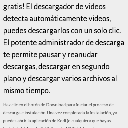
gratis! El descargador de videos
detecta automáticamente videos,
puedes descargarlos con un solo clic.
El potente administrador de descarga
te permite pausar y reanudar
descargas, descargar en segundo
plano y descargar varios archivos al
mismo tiempo.
Haz clic en el botón de Download para iniciar el proceso de
descarga e instalación. Una vez completada la instalación, ya
puedes abrir la aplicación de Kodi (o cualquiera que hayas