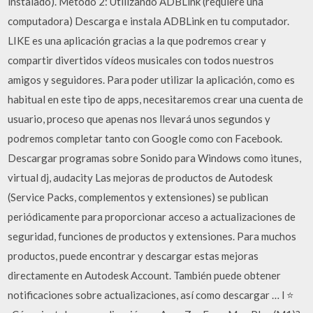
instalado). Metodo 2: Utilizando ADBLink (requiere una
computadora) Descarga e instala ADBLink en tu computador.
LIKE es una aplicación gracias a la que podremos crear y
compartir divertidos vídeos musicales con todos nuestros
amigos y seguidores. Para poder utilizar la aplicación, como es
habitual en este tipo de apps, necesitaremos crear una cuenta de
usuario, proceso que apenas nos llevará unos segundos y
podremos completar tanto con Google como con Facebook.
Descargar programas sobre Sonido para Windows como itunes,
virtual dj, audacity Las mejoras de productos de Autodesk
(Service Packs, complementos y extensiones) se publican
periódicamente para proporcionar acceso a actualizaciones de
seguridad, funciones de productos y extensiones. Para muchos
productos, puede encontrar y descargar estas mejoras
directamente en Autodesk Account. También puede obtener
notificaciones sobre actualizaciones, así como descargar … l ⭐