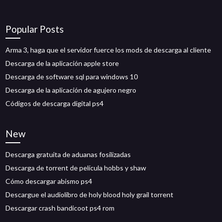
Popular Posts
Arma 3, haga que el servidor fuerce los mods de descarga al cliente
Descarga de la aplicación apple store
Descarga de software sql para windows 10
Descarga de la aplicación de agujero negro
Códigos de descarga digital ps4
New
Descarga gratuita de aduanas fosilizadas
Descarga de torrent de película hobbs y shaw
Cómo descargar abismo ps4
Descargue el audiolibro de holy blood holy grail torrent
Descargar crash bandicoot ps4 rom