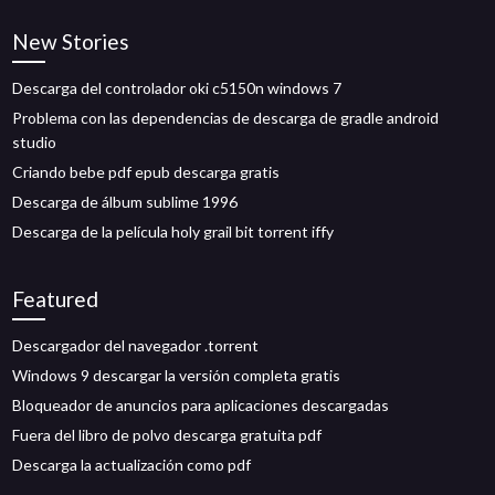
New Stories
Descarga del controlador oki c5150n windows 7
Problema con las dependencias de descarga de gradle android
studio
Criando bebe pdf epub descarga gratis
Descarga de álbum sublime 1996
Descarga de la película holy grail bit torrent iffy
Featured
Descargador del navegador .torrent
Windows 9 descargar la versión completa gratis
Bloqueador de anuncios para aplicaciones descargadas
Fuera del libro de polvo descarga gratuita pdf
Descarga la actualización como pdf