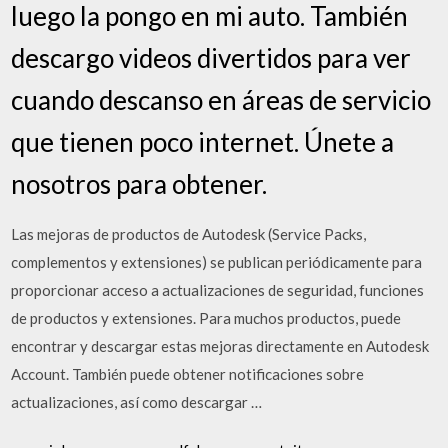
luego la pongo en mi auto. También
descargo videos divertidos para ver
cuando descanso en áreas de servicio
que tienen poco internet. Únete a
nosotros para obtener.
Las mejoras de productos de Autodesk (Service Packs,
complementos y extensiones) se publican periódicamente para
proporcionar acceso a actualizaciones de seguridad, funciones
de productos y extensiones. Para muchos productos, puede
encontrar y descargar estas mejoras directamente en Autodesk
Account. También puede obtener notificaciones sobre
actualizaciones, así como descargar …