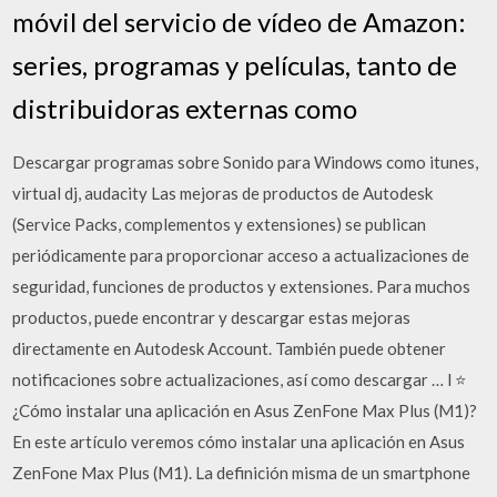
móvil del servicio de vídeo de Amazon:
series, programas y películas, tanto de
distribuidoras externas como
Descargar programas sobre Sonido para Windows como itunes,
virtual dj, audacity Las mejoras de productos de Autodesk
(Service Packs, complementos y extensiones) se publican
periódicamente para proporcionar acceso a actualizaciones de
seguridad, funciones de productos y extensiones. Para muchos
productos, puede encontrar y descargar estas mejoras
directamente en Autodesk Account. También puede obtener
notificaciones sobre actualizaciones, así como descargar … l ⭐
¿Cómo instalar una aplicación en Asus ZenFone Max Plus (M1)?
En este artículo veremos cómo instalar una aplicación en Asus
ZenFone Max Plus (M1). La definición misma de un smartphone