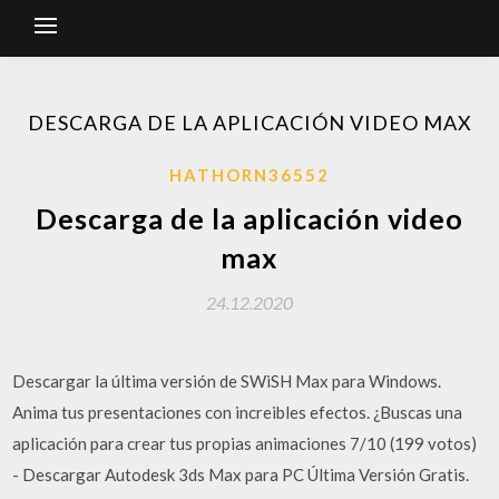
DESCARGA DE LA APLICACIÓN VIDEO MAX
HATHORN36552
Descarga de la aplicación video
max
24.12.2020
Descargar la última versión de SWiSH Max para Windows.
Anima tus presentaciones con increibles efectos. ¿Buscas una
aplicación para crear tus propias animaciones 7/10 (199 votos)
- Descargar Autodesk 3ds Max para PC Última Versión Gratis.