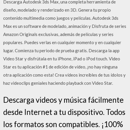
Descarga Autodesk 3ds Max, una completa herramienta de
diseño, modelado y renderizado en 3D. Genera tu propio
contenido multimedia como juegos y películas. Autodesk 3ds
Max es un software de modelado, animación y Disfruta de series
Amazon Originals exclusivas, además de películas y series
populares. Puedes verlas en cualquier momento y en cualquier
lugar. Comienza tu periodo de prueba gratis. Descarga la app
Video Star y disfrútala en tu iPhone, iPad o iPod touch. ‎Video
Star es tu aplicación #1 de edición de vídeo, ¡no hay ninguna
otra aplicación como esta! Crea vídeos increíbles de tus ídolos y
haz videoclips geniales haciendo playback con Video Star.
Descarga videos y música fácilmente
desde Internet a tu dispositivo. Todos
los formatos son compatibles. ¡100%