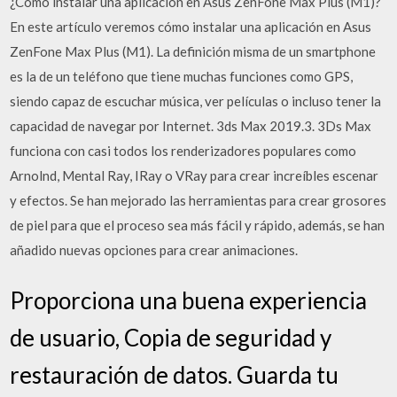
¿Cómo instalar una aplicación en Asus ZenFone Max Plus (M1)?
En este artículo veremos cómo instalar una aplicación en Asus
ZenFone Max Plus (M1). La definición misma de un smartphone
es la de un teléfono que tiene muchas funciones como GPS,
siendo capaz de escuchar música, ver películas o incluso tener la
capacidad de navegar por Internet. 3ds Max 2019.3. 3Ds Max
funciona con casi todos los renderizadores populares como
Arnolnd, Mental Ray, IRay o VRay para crear increíbles escenar
y efectos. Se han mejorado las herramientas para crear grosores
de piel para que el proceso sea más fácil y rápido, además, se han
añadido nuevas opciones para crear animaciones.
Proporciona una buena experiencia
de usuario, Copia de seguridad y
restauración de datos. Guarda tu