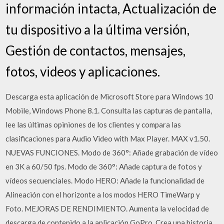
información intacta, Actualización de
tu dispositivo a la última versión,
Gestión de contactos, mensajes,
fotos, videos y aplicaciones.
Descarga esta aplicación de Microsoft Store para Windows 10
Mobile, Windows Phone 8.1. Consulta las capturas de pantalla,
lee las últimas opiniones de los clientes y compara las
clasificaciones para Audio Video with Max Player. MAX v1.50.
NUEVAS FUNCIONES. Modo de 360°: Añade grabación de vídeo
en 3K a 60/50 fps. Modo de 360°: Añade captura de fotos y
vídeos secuenciales. Modo HERO: Añade la funcionalidad de
Alineación con el horizonte a los modos HERO TimeWarp y
Foto. MEJORAS DE RENDIMIENTO. Aumenta la velocidad de
descarga de contenido a la aplicación GoPro. Crea una historia