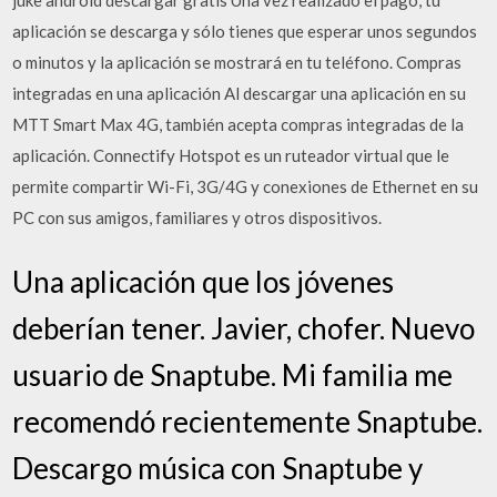
juke android descargar gratis Una vez realizado el pago, tu
aplicación se descarga y sólo tienes que esperar unos segundos
o minutos y la aplicación se mostrará en tu teléfono. Compras
integradas en una aplicación Al descargar una aplicación en su
MTT Smart Max 4G, también acepta compras integradas de la
aplicación. Connectify Hotspot es un ruteador virtual que le
permite compartir Wi-Fi, 3G/4G y conexiones de Ethernet en su
PC con sus amigos, familiares y otros dispositivos.
Una aplicación que los jóvenes
deberían tener. Javier, chofer. Nuevo
usuario de Snaptube. Mi familia me
recomendó recientemente Snaptube.
Descargo música con Snaptube y