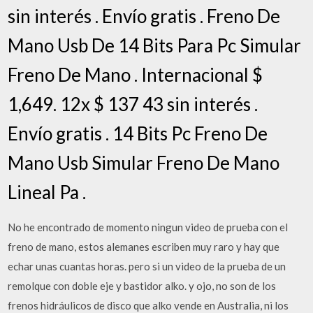
sin interés . Envío gratis . Freno De
Mano Usb De 14 Bits Para Pc Simular
Freno De Mano . Internacional $
1,649. 12x $ 137 43 sin interés .
Envío gratis . 14 Bits Pc Freno De
Mano Usb Simular Freno De Mano
Lineal Pa .
No he encontrado de momento ningun video de prueba con el
freno de mano, estos alemanes escriben muy raro y hay que
echar unas cuantas horas. pero si un video de la prueba de un
remolque con doble eje y bastidor alko. y ojo, no son de los
frenos hidráulicos de disco que alko vende en Australia, ni los