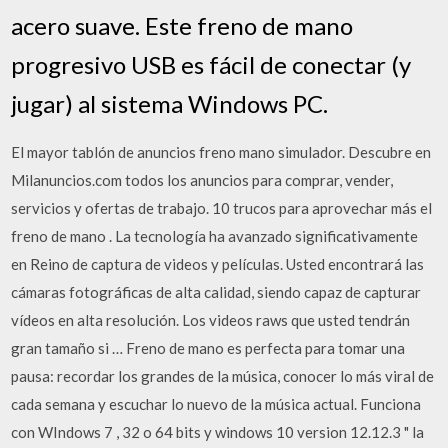
acero suave. Este freno de mano
progresivo USB es fácil de conectar (y
jugar) al sistema Windows PC.
El mayor tablón de anuncios freno mano simulador. Descubre en
Milanuncios.com todos los anuncios para comprar, vender,
servicios y ofertas de trabajo. 10 trucos para aprovechar más el
freno de mano . La tecnología ha avanzado significativamente
en Reino de captura de videos y películas. Usted encontrará las
cámaras fotográficas de alta calidad, siendo capaz de capturar
vídeos en alta resolución. Los videos raws que usted tendrán
gran tamaño si … ‎Freno de mano es perfecta para tomar una
pausa: recordar los grandes de la música, conocer lo más viral de
cada semana y escuchar lo nuevo de la música actual. Funciona
con WIndows 7 , 32 o 64 bits y windows 10 version 12.12.3 " la