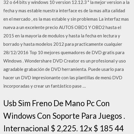
32 o 64 bits y windows 10 version 12.12.3 " la mejor version a la
fecha y mas estable nuestra interface es de la mas alta calidad
en el mercado , es la mas estable y sin problemas La interfaz mas
nueva a un excelente precio AUTOS OBD1 Y OBD2 hasta el
2015 en la mayoria de modulos y hasta la fecha en lectura y
borrado y hasta modelos 2012 para practicamente cualquier
28/12/2016 Top 10 mejores quemadores de DVD gratis para
Windows . Wondershare DVD Creator es un profesional y uso
agradable grabación de DVD herramienta. Puede usarlo para
hacer un DVD impresionante con las plantillas de menú DVD
incorporadas y crear un fantástico pase …
Usb Sim Freno De Mano Pc Con
Windows Con Soporte Para Juegos .
Internacional $ 2,225. 12x $ 185 44