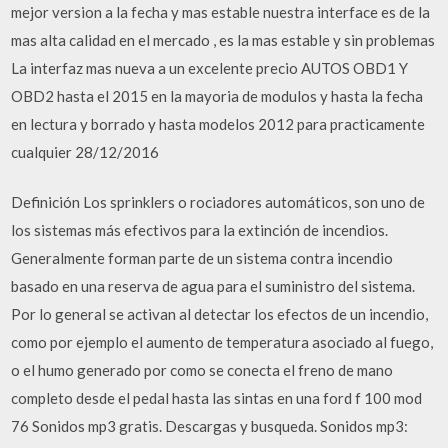
mejor version a la fecha y mas estable nuestra interface es de la
mas alta calidad en el mercado , es la mas estable y sin problemas
La interfaz mas nueva a un excelente precio AUTOS OBD1 Y
OBD2 hasta el 2015 en la mayoria de modulos y hasta la fecha
en lectura y borrado y hasta modelos 2012 para practicamente
cualquier 28/12/2016
Definición Los sprinklers o rociadores automáticos, son uno de
los sistemas más efectivos para la extinción de incendios.
Generalmente forman parte de un sistema contra incendio
basado en una reserva de agua para el suministro del sistema.
Por lo general se activan al detectar los efectos de un incendio,
como por ejemplo el aumento de temperatura asociado al fuego,
o el humo generado por como se conecta el freno de mano
completo desde el pedal hasta las sintas en una ford f 100 mod
76 Sonidos mp3 gratis. Descargas y busqueda. Sonidos mp3: