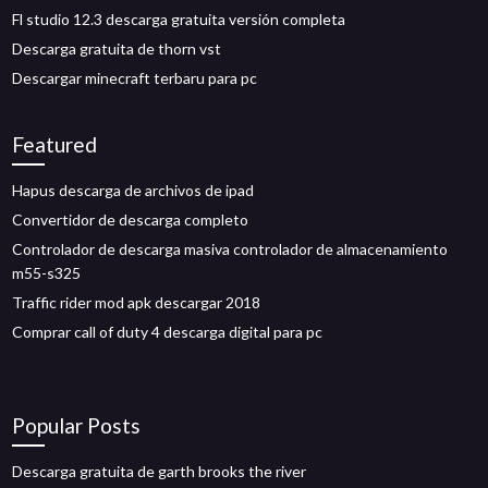
Fl studio 12.3 descarga gratuita versión completa
Descarga gratuita de thorn vst
Descargar minecraft terbaru para pc
Featured
Hapus descarga de archivos de ipad
Convertidor de descarga completo
Controlador de descarga masiva controlador de almacenamiento
m55-s325
Traffic rider mod apk descargar 2018
Comprar call of duty 4 descarga digital para pc
Popular Posts
Descarga gratuita de garth brooks the river