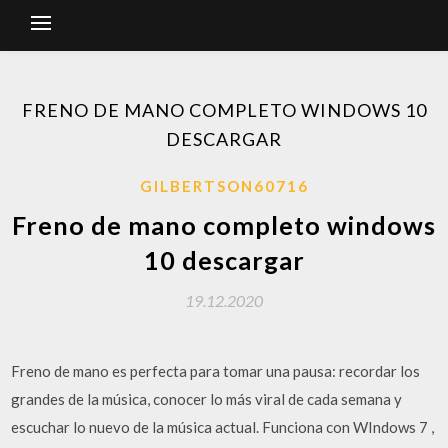
FRENO DE MANO COMPLETO WINDOWS 10
DESCARGAR
GILBERTSON60716
Freno de mano completo windows
10 descargar
19.12.2020
‎Freno de mano es perfecta para tomar una pausa: recordar los
grandes de la música, conocer lo más viral de cada semana y
escuchar lo nuevo de la música actual. Funciona con WIndows 7 ,