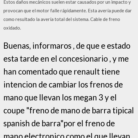
Estos daños mecánicos suelen estar causados por un impacto y
provocan que el motor falle rápidamente. Esta avería puede dar
como resultado la avería total del sistema. Cable de freno
oxidado.
Buenas, informaros , de que e estado
esta tarde en el concesionario , y me
han comentado que renault tiene
intencion de cambiar los frenos de
mano que llevan los megan 3 y el
coupe "freno de mano de barra tipical
spanish de barra"por el freno de
mano electronico como el que llevan