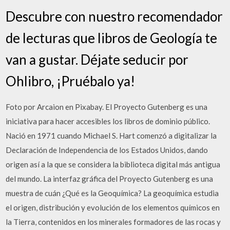
Descubre con nuestro recomendador
de lecturas que libros de Geología te
van a gustar. Déjate seducir por
Ohlibro, ¡Pruébalo ya!
Foto por Arcaion en Pixabay. El Proyecto Gutenberg es una
iniciativa para hacer accesibles los libros de dominio público.
Nació en 1971 cuando Michael S. Hart comenzó a digitalizar la
Declaración de Independencia de los Estados Unidos, dando
origen así a la que se considera la biblioteca digital más antigua
del mundo. La interfaz gráfica del Proyecto Gutenberg es una
muestra de cuán ¿Qué es la Geoquímica? La geoquímica estudia
el origen, distribución y evolución de los elementos químicos en
la Tierra, contenidos en los minerales formadores de las rocas y