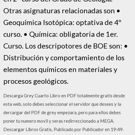
Otras asignaturas relacionadas son •
Geoquímica Isotópica: optativa de 4º
curso. • Química: obligatoria de 1er.
Curso. Los descripotores de BOE son: •
Distribución y comportamiento de los
elementos químicos en materiales y
procesos geológicos.
Descarga Grey Cuarto Libro en PDF totalmente gratis desde
esta web, solo debes seleccionar el servidor que desees y la
dercargar del PDF de grey empezara, pero para ellos debes
poner tu numero movil y seras redirreccionado a MEGA.
Descargar Libros Gratis. Publicado por Publicador en 19:49.