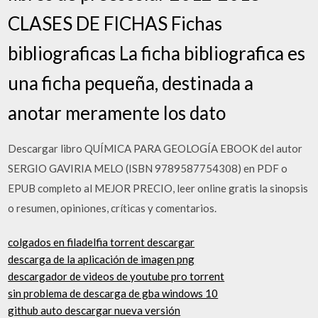
CLASES DE FICHAS Fichas
bibliograficas La ficha bibliografica es
una ficha pequeña, destinada a
anotar meramente los dato
Descargar libro QUÍMICA PARA GEOLOGÍA EBOOK del autor
SERGIO GAVIRIA MELO (ISBN 9789587754308) en PDF o
EPUB completo al MEJOR PRECIO, leer online gratis la sinopsis
o resumen, opiniones, críticas y comentarios.
colgados en filadelfia torrent descargar
descarga de la aplicación de imagen png
descargador de videos de youtube pro torrent
sin problema de descarga de gba windows 10
github auto descargar nueva versión