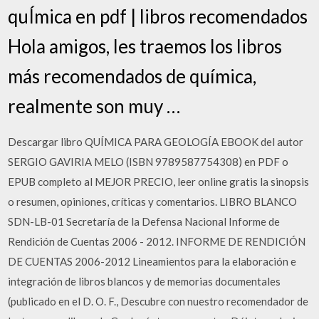
quÍmica en pdf | libros recomendados
Hola amigos, les traemos los libros
más recomendados de química,
realmente son muy …
Descargar libro QUÍMICA PARA GEOLOGÍA EBOOK del autor
SERGIO GAVIRIA MELO (ISBN 9789587754308) en PDF o
EPUB completo al MEJOR PRECIO, leer online gratis la sinopsis
o resumen, opiniones, críticas y comentarios. LIBRO BLANCO
SDN-LB-01 Secretaría de la Defensa Nacional Informe de
Rendición de Cuentas 2006 - 2012. INFORME DE RENDICIÓN
DE CUENTAS 2006-2012 Lineamientos para la elaboración e
integración de libros blancos y de memorias documentales
(publicado en el D. O. F., Descubre con nuestro recomendador de