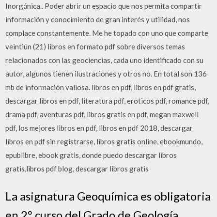
Inorgánica.. Poder abrir un espacio que nos permita compartir
información y conocimiento de gran interés y utilidad, nos
complace constantemente. Me he topado con uno que comparte
veintiún (21) libros en formato pdf sobre diversos temas
relacionados con las geociencias, cada uno identificado con su
autor, algunos tienen ilustraciones y otros no. En total son 136
mb de información valiosa. libros en pdf, libros en pdf gratis,
descargar libros en pdf, literatura pdf, eroticos pdf, romance pdf,
drama pdf, aventuras pdf, libros gratis en pdf, megan maxwell
pdf, los mejores libros en pdf, libros en pdf 2018, descargar
libros en pdf sin registrarse, libros gratis online, ebookmundo,
epublibre, ebook gratis, donde puedo descargar libros
gratis,libros pdf blog, descargar libros gratis
La asignatura Geoquímica es obligatoria
en 2º curso del Grado de Geología.