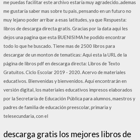
me puedas facilitar este archivo estaría muy agradecido..ademas
me gustaría saber mas sobre tu pais, pensando en un futuro no
muy lejano poder arribar a esas latitudes, ya que Respuesta:
libros de descarga directa gratis. Gracias por la data aqui les
dejos una pagina que esta BUENISIMA he podido encontrar
todo lo que he buscado. Tiene mas de 2500 libros para
descargar de un monton de tematicas: Aqui esta la URL de la
página de libros pdf en descarga directa: Libros de Texto
Gratuitos. Ciclo Escolar 2019 - 2020. Acervo de materiales
educativos. Bienvenidas y bienvenidos. Aquí encontrarán en
versión digital, los materiales educativos impresos elaborados
por la Secretaría de Educación Pública para alumnos, maestros y
padres de familia de educación preescolar, primaria y
telesecundaria, con el
descarga gratis los mejores libros de