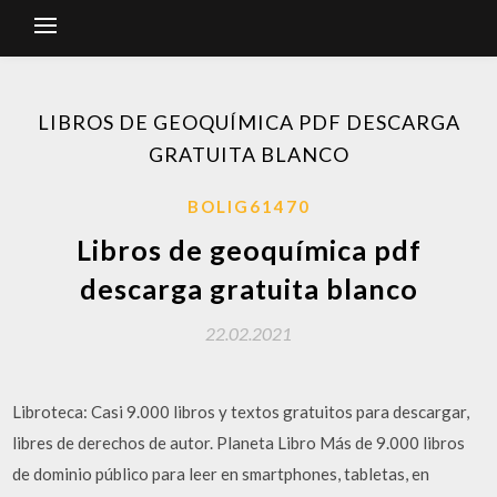
LIBROS DE GEOQUÍMICA PDF DESCARGA
GRATUITA BLANCO
BOLIG61470
Libros de geoquímica pdf
descarga gratuita blanco
22.02.2021
Libroteca: Casi 9.000 libros y textos gratuitos para descargar,
libres de derechos de autor. Planeta Libro Más de 9.000 libros
de dominio público para leer en smartphones, tabletas, en