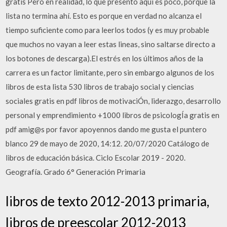
gratis Pero en realidad, lo que presento aquí es poco, porque la
lista no termina ahí. Esto es porque en verdad no alcanza el
tiempo suficiente como para leerlos todos (y es muy probable
que muchos no vayan a leer estas lineas, sino saltarse directo a
los botones de descarga).El estrés en los últimos años de la
carrera es un factor limitante, pero sin embargo algunos de los
libros de esta lista 530 libros de trabajo social y ciencias
sociales gratis en pdf libros de motivaciÓn, liderazgo, desarrollo
personal y emprendimiento +1000 libros de psicologÍa gratis en
pdf amig@s por favor apoyennos dando me gusta el puntero
blanco 29 de mayo de 2020, 14:12. 20/07/2020 Catálogo de
libros de educación básica. Ciclo Escolar 2019 - 2020.
Geografía. Grado 6° Generación Primaria
libros de texto 2012-2013 primaria,
libros de preescolar 2012-2013