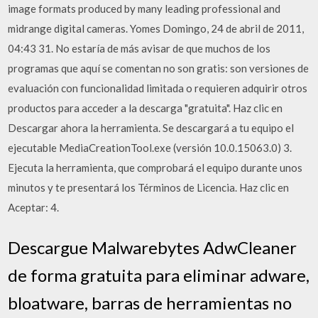
image formats produced by many leading professional and
midrange digital cameras. Yomes Domingo, 24 de abril de 2011,
04:43 31. No estaría de más avisar de que muchos de los
programas que aquí se comentan no son gratis: son versiones de
evaluación con funcionalidad limitada o requieren adquirir otros
productos para acceder a la descarga "gratuita". Haz clic en
Descargar ahora la herramienta. Se descargará a tu equipo el
ejecutable MediaCreationTool.exe (versión 10.0.15063.0) 3.
Ejecuta la herramienta, que comprobará el equipo durante unos
minutos y te presentará los Términos de Licencia. Haz clic en
Aceptar: 4.
Descargue Malwarebytes AdwCleaner
de forma gratuita para eliminar adware,
bloatware, barras de herramientas no