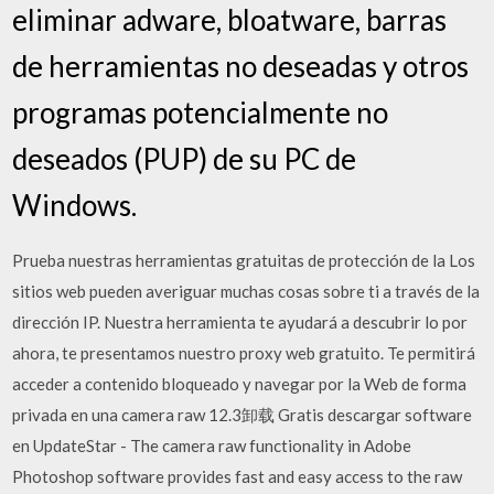
eliminar adware, bloatware, barras
de herramientas no deseadas y otros
programas potencialmente no
deseados (PUP) de su PC de
Windows.
Prueba nuestras herramientas gratuitas de protección de la Los
sitios web pueden averiguar muchas cosas sobre ti a través de la
dirección IP. Nuestra herramienta te ayudará a descubrir lo por
ahora, te presentamos nuestro proxy web gratuito. Te permitirá
acceder a contenido bloqueado y navegar por la Web de forma
privada en una camera raw 12.3卸载 Gratis descargar software
en UpdateStar - The camera raw functionality in Adobe
Photoshop software provides fast and easy access to the raw