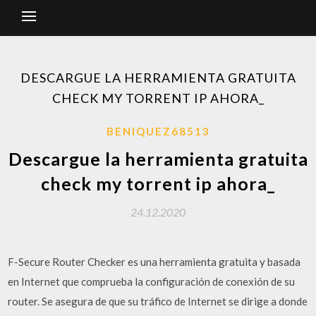
DESCARGUE LA HERRAMIENTA GRATUITA
CHECK MY TORRENT IP AHORA_
BENIQUEZ68513
Descargue la herramienta gratuita
check my torrent ip ahora_
24.12.2020
F-Secure Router Checker es una herramienta gratuita y basada
en Internet que comprueba la configuración de conexión de su
router. Se asegura de que su tráfico de Internet se dirige a donde