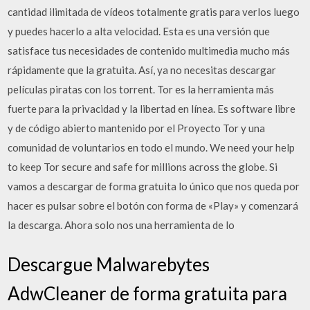
cantidad ilimitada de vídeos totalmente gratis para verlos luego
y puedes hacerlo a alta velocidad. Esta es una versión que
satisface tus necesidades de contenido multimedia mucho más
rápidamente que la gratuita. Así, ya no necesitas descargar
películas piratas con los torrent. Tor es la herramienta más
fuerte para la privacidad y la libertad en línea. Es software libre
y de código abierto mantenido por el Proyecto Tor y una
comunidad de voluntarios en todo el mundo. We need your help
to keep Tor secure and safe for millions across the globe. Si
vamos a descargar de forma gratuita lo único que nos queda por
hacer es pulsar sobre el botón con forma de «Play» y comenzará
la descarga. Ahora solo nos una herramienta de lo
Descargue Malwarebytes
AdwCleaner de forma gratuita para