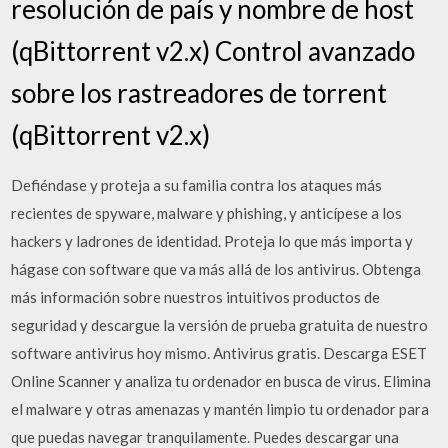
resolución de país y nombre de host
(qBittorrent v2.x) Control avanzado
sobre los rastreadores de torrent
(qBittorrent v2.x)
Defiéndase y proteja a su familia contra los ataques más
recientes de spyware, malware y phishing, y anticípese a los
hackers y ladrones de identidad. Proteja lo que más importa y
hágase con software que va más allá de los antivirus. Obtenga
más información sobre nuestros intuitivos productos de
seguridad y descargue la versión de prueba gratuita de nuestro
software antivirus hoy mismo. Antivirus gratis. Descarga ESET
Online Scanner y analiza tu ordenador en busca de virus. Elimina
el malware y otras amenazas y mantén limpio tu ordenador para
que puedas navegar tranquilamente. Puedes descargar una