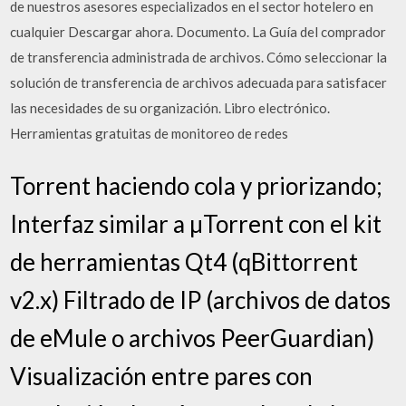
de nuestros asesores especializados en el sector hotelero en
cualquier Descargar ahora. Documento. La Guía del comprador
de transferencia administrada de archivos. Cómo seleccionar la
solución de transferencia de archivos adecuada para satisfacer
las necesidades de su organización. Libro electrónico.
Herramientas gratuitas de monitoreo de redes
Torrent haciendo cola y priorizando;
Interfaz similar a µTorrent con el kit
de herramientas Qt4 (qBittorrent
v2.x) Filtrado de IP (archivos de datos
de eMule o archivos PeerGuardian)
Visualización entre pares con