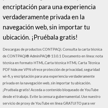
encriptación para una experiencia
verdaderamente privada en la
navegación web, sin importar tu
ubicación. ¡Pruébala gratis!
Descargas de productos CONTPAQi. Consulta la carta técnica
de CONTPAQi® AdminPAQ® 13.0.1 Documento en línea: nota
técnica en formato HTML.Carta técnica HTML Carta Técnica
PDF hide.me VPN ofrece protección de privacidad, seguridad
wi-fi, y encriptación para una experiencia verdaderamente
privada en la navegación web, sin importar tu ubicación.
¡Pruébala gratis! Acceda a contenido bloqueado de YouTube
desde el trabajo. Evite la censura gubernamental. Use nuestro
servicio de proxy de YouTube en línea GRATUITO para ver