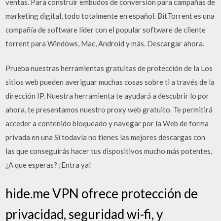
ventas. Para construir embudos de conversión para campañas de
marketing digital, todo totalmente en español. BitTorrent es una
compañía de software líder con el popular software de cliente
torrent para Windows, Mac, Android y más. Descargar ahora.
Prueba nuestras herramientas gratuitas de protección de la Los
sitios web pueden averiguar muchas cosas sobre ti a través de la
dirección IP. Nuestra herramienta te ayudará a descubrir lo por
ahora, te presentamos nuestro proxy web gratuito. Te permitirá
acceder a contenido bloqueado y navegar por la Web de forma
privada en una Si todavía no tienes las mejores descargas con
las que conseguirás hacer tus dispositivos mucho más potentes,
¿A que esperas? ¡Entra ya!
hide.me VPN ofrece protección de
privacidad, seguridad wi-fi, y