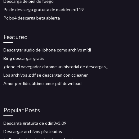
Descarga de piel de fuego
Pc de descarga gratuita de madden nfl 19
Pc bo4 descarga beta abierta
Featured
Descargar audio del iphone como archivo midi
Bing descargar gratis
¿tiene el navegador chrome un historial de descargas_
Los archivos .pdf se descargan con ccleaner
Amor perdido, último amor pdf download
Popular Posts
Descarga gratuita de odin3v3.09
Descargar archivos pirateados