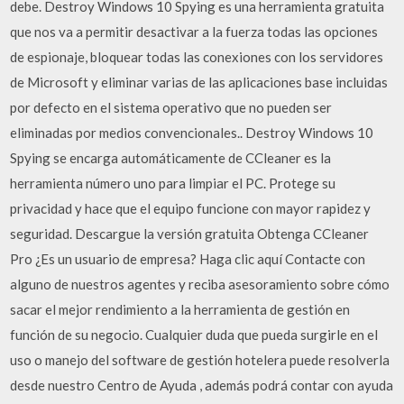
debe. Destroy Windows 10 Spying es una herramienta gratuita
que nos va a permitir desactivar a la fuerza todas las opciones
de espionaje, bloquear todas las conexiones con los servidores
de Microsoft y eliminar varias de las aplicaciones base incluidas
por defecto en el sistema operativo que no pueden ser
eliminadas por medios convencionales.. Destroy Windows 10
Spying se encarga automáticamente de CCleaner es la
herramienta número uno para limpiar el PC. Protege su
privacidad y hace que el equipo funcione con mayor rapidez y
seguridad. Descargue la versión gratuita Obtenga CCleaner
Pro ¿Es un usuario de empresa? Haga clic aquí Contacte con
alguno de nuestros agentes y reciba asesoramiento sobre cómo
sacar el mejor rendimiento a la herramienta de gestión en
función de su negocio. Cualquier duda que pueda surgirle en el
uso o manejo del software de gestión hotelera puede resolverla
desde nuestro Centro de Ayuda , además podrá contar con ayuda