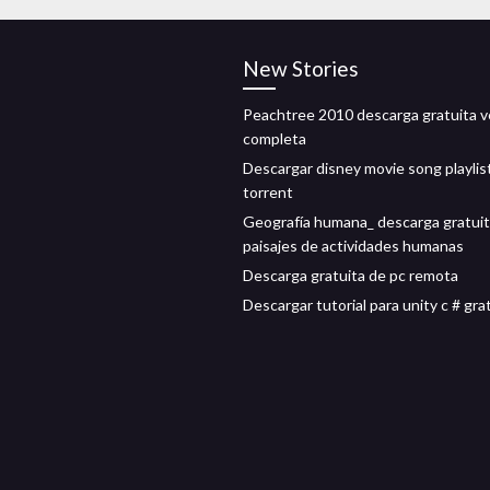
New Stories
Peachtree 2010 descarga gratuita v
completa
Descargar disney movie song playlis
torrent
Geografía humana_ descarga gratuit
paisajes de actividades humanas
Descarga gratuita de pc remota
Descargar tutorial para unity c # gra