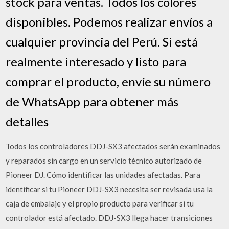
stock para ventas. Todos los colores
disponibles. Podemos realizar envíos a
cualquier provincia del Perú. Si está
realmente interesado y listo para
comprar el producto, envíe su número
de WhatsApp para obtener más
detalles
Todos los controladores DDJ-SX3 afectados serán examinados
y reparados sin cargo en un servicio técnico autorizado de
Pioneer DJ. Cómo identificar las unidades afectadas. Para
identificar si tu Pioneer DDJ-SX3 necesita ser revisada usa la
caja de embalaje y el propio producto para verificar si tu
controlador está afectado. DDJ-SX3 llega hacer transiciones