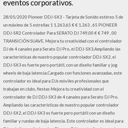
eventos corporativos.
28/05/2020 Pioneer DDJ-SX3 - Tarjeta de Sonido estéreo 5 de
un máximo de 5 estrellas 1 1.263,65 € € 1.263 , 65 PIONEER
DDJ-SR2 Controlador Para SERATO DJ 749,00 € € 749 , 00
TRANSICIÓN SUAVE. Mejora tu creatividad con el controlador
DJ de 4 canales para Serato DJ Pro, el DDJ-SX3.Ampliando las
características de nuestro popular controlador DDJ-SX2, el
DDJ-SX3 es fuerte pero portátil, con un diseño familiar y jog
wheels de baja latencia.Cargado con funciones avanzadas, este
controlador es ideal para DJs móviles profesionales que
trabajan en clubs, fiestas Mejora tu creatividad con el
controlador de DJ DDJ-SX3 de 4 canales para Serato DJ Pro.
Ampliando las características de nuestro popular controlador
DDJ-SX2, el DDJ-SX3 es fuerte pero portátil con un diseño
familiar y ruedas de baja latencia. Este controlador es ideal para