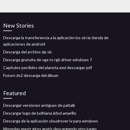
New Stories
Descarga la transferencia a la aplicación ios sin la tienda de
aplicaciones de android
Descarga del archivo zip vlc
Descarga gratuita de vga to rgb driver windows 7
Capítulos perdidos del planeta azul descargar pdf
Futuro ds2 descarga del álbum
Featured
Descargar versiones antiguas de paltalk
Descargar logo de ludhiana árbol amarillo
Descarga de la aplicación cloudrover iv para windows
Monedas mastr giros gratis descargando otro juego