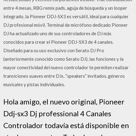
entre 4 mesas, RBG remix pads, aguja de búsqueda y un looper
integrado, la Pioneer DDJ-SX3 es versátil, ideal para cualquier
DJ profesional móvil. Terminal de micrófono dedicado Pioneer
DJ ha actualizado uno de sus controladores de DJ más
conocidos para crear el Pioneer DDJ-SX3 de 4 canales.
Diseñado para su uso exclusivo con Serato DJ Pro
(anteriormente conocido como Serato DJ), las funciones y la
mayor conectividad del nuevo controlador te permiten realizar
transiciones suaves entre DJs, “speakers” invitados, géneros
musicales y pistas individuales.
Hola amigo, el nuevo original, Pioneer
Ddj-sx3 Dj professional 4 Canales
Controlador todavía está disponible en