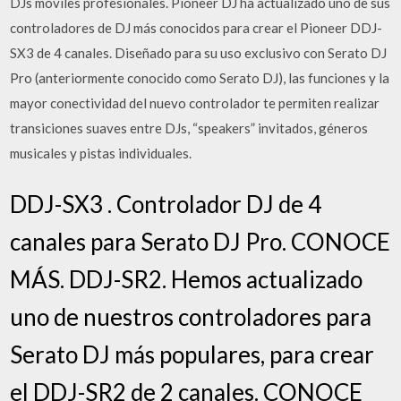
DJs móviles profesionales. Pioneer DJ ha actualizado uno de sus
controladores de DJ más conocidos para crear el Pioneer DDJ-
SX3 de 4 canales. Diseñado para su uso exclusivo con Serato DJ
Pro (anteriormente conocido como Serato DJ), las funciones y la
mayor conectividad del nuevo controlador te permiten realizar
transiciones suaves entre DJs, “speakers” invitados, géneros
musicales y pistas individuales.
DDJ-SX3 . Controlador DJ de 4
canales para Serato DJ Pro. CONOCE
MÁS. DDJ-SR2. Hemos actualizado
uno de nuestros controladores para
Serato DJ más populares, para crear
el DDJ-SR2 de 2 canales. CONOCE