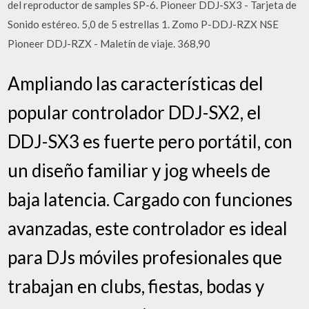
del reproductor de samples SP-6. Pioneer DDJ-SX3 - Tarjeta de
Sonido estéreo. 5,0 de 5 estrellas 1. Zomo P-DDJ-RZX NSE
Pioneer DDJ-RZX - Maletín de viaje. 368,90
Ampliando las características del
popular controlador DDJ-SX2, el
DDJ-SX3 es fuerte pero portátil, con
un diseño familiar y jog wheels de
baja latencia. Cargado con funciones
avanzadas, este controlador es ideal
para DJs móviles profesionales que
trabajan en clubs, fiestas, bodas y